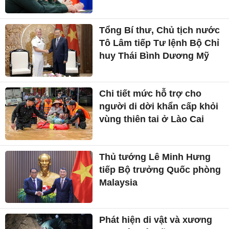
Tổng Bí thư, Chủ tịch nước
Tô Lâm tiếp Tư lệnh Bộ Chỉ
huy Thái Bình Dương Mỹ
Chi tiết mức hỗ trợ cho
người di dời khẩn cấp khỏi
vùng thiên tai ở Lào Cai
Thủ tướng Lê Minh Hưng
tiếp Bộ trưởng Quốc phòng
Malaysia
Phát hiện di vật và xương