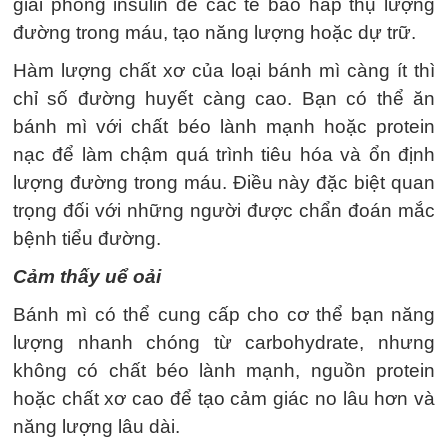
giải phóng insulin để các tế bào hấp thụ lượng
đường trong máu, tạo năng lượng hoặc dự trữ.
Hàm lượng chất xơ của loại bánh mì càng ít thì
chỉ số đường huyết càng cao. Bạn có thể ăn
bánh mì với chất béo lành mạnh hoặc protein
nạc để làm chậm quá trình tiêu hóa và ổn định
lượng đường trong máu. Điều này đặc biệt quan
trọng đối với những người được chẩn đoán mắc
bệnh tiểu đường.
Cảm thấy uể oải
Bánh mì có thể cung cấp cho cơ thể bạn năng
lượng nhanh chóng từ carbohydrate, nhưng
không có chất béo lành mạnh, nguồn protein
hoặc chất xơ cao để tạo cảm giác no lâu hơn và
năng lượng lâu dài.