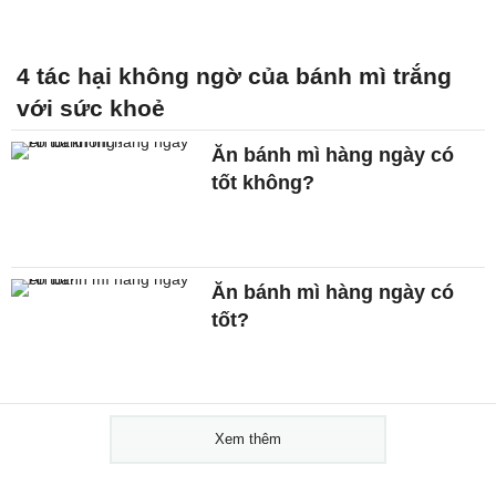
4 tác hại không ngờ của bánh mì trắng
với sức khoẻ
Ăn bánh mì hàng ngày có
tốt không?
Ăn bánh mì hàng ngày có
tốt?
Xem thêm