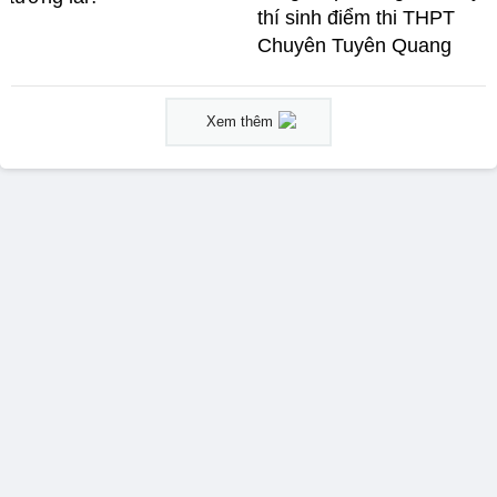
thí sinh điểm thi THPT
Chuyên Tuyên Quang
Xem thêm