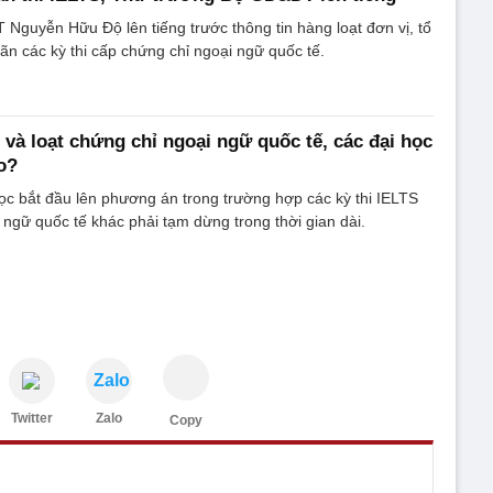
Nguyễn Hữu Độ lên tiếng trước thông tin hàng loạt đơn vị, tổ
ãn các kỳ thi cấp chứng chỉ ngoại ngữ quốc tế.
 và loạt chứng chỉ ngoại ngữ quốc tế, các đại học
o?
ọc bắt đầu lên phương án trong trường hợp các kỳ thi IELTS
 ngữ quốc tế khác phải tạm dừng trong thời gian dài.
Zalo
Twitter
Zalo
Copy