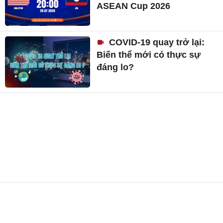
ASEAN Cup 2026
COVID-19 quay trở lại:
Biến thể mới có thực sự
đáng lo?