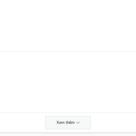
Xem thêm