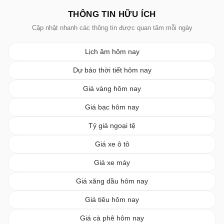
THÔNG TIN HỮU ÍCH
Cập nhật nhanh các thông tin được quan tâm mỗi ngày
Lịch âm hôm nay
Dự báo thời tiết hôm nay
Giá vàng hôm nay
Giá bạc hôm nay
Tỷ giá ngoại tệ
Giá xe ô tô
Giá xe máy
Giá xăng dầu hôm nay
Giá tiêu hôm nay
Giá cà phê hôm nay