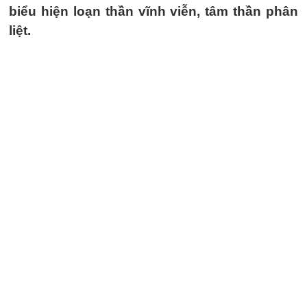
biểu hiện loạn thần vĩnh viễn, tâm thần phân
liệt.