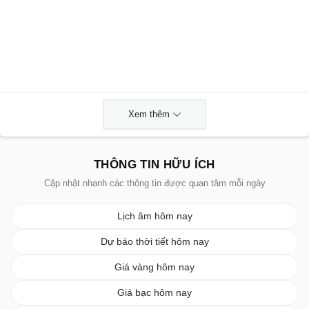
Xem thêm
THÔNG TIN HỮU ÍCH
Cập nhật nhanh các thông tin được quan tâm mỗi ngày
Lịch âm hôm nay
Dự báo thời tiết hôm nay
Giá vàng hôm nay
Giá bạc hôm nay