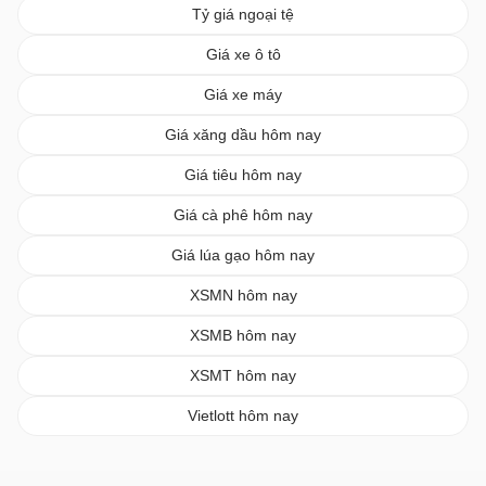
Tỷ giá ngoại tệ
Giá xe ô tô
Giá xe máy
Giá xăng dầu hôm nay
Giá tiêu hôm nay
Giá cà phê hôm nay
Giá lúa gạo hôm nay
XSMN hôm nay
XSMB hôm nay
XSMT hôm nay
Vietlott hôm nay