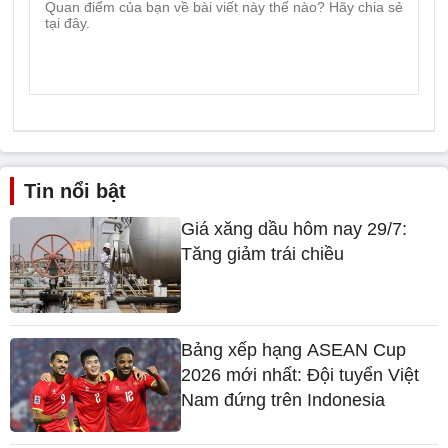
Tin nổi bật
Giá xăng dầu hôm nay 29/7:
Tăng giảm trái chiều
Bảng xếp hạng ASEAN Cup
2026 mới nhất: Đội tuyển Việt
Nam đứng trên Indonesia