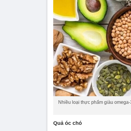
Nhiều loại thực phẩm giàu omega-3
Quả óc chó