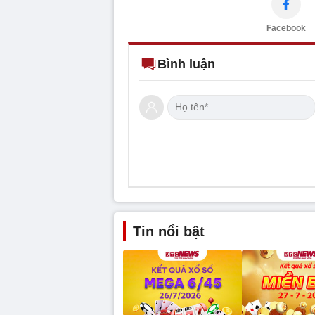
Facebook
Bình luận
Tin nổi bật