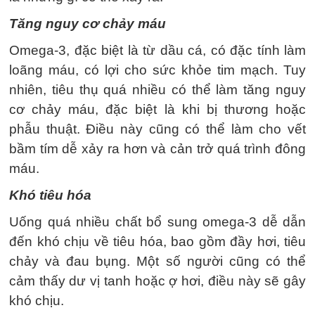
Tăng nguy cơ chảy máu
Omega-3, đặc biệt là từ dầu cá, có đặc tính làm
loãng máu, có lợi cho sức khỏe tim mạch. Tuy
nhiên, tiêu thụ quá nhiều có thể làm tăng nguy
cơ chảy máu, đặc biệt là khi bị thương hoặc
phẫu thuật. Điều này cũng có thể làm cho vết
bầm tím dễ xảy ra hơn và cản trở quá trình đông
máu.
Khó tiêu hóa
Uống quá nhiều chất bổ sung omega-3 dễ dẫn
đến khó chịu về tiêu hóa, bao gồm đầy hơi, tiêu
chảy và đau bụng. Một số người cũng có thể
cảm thấy dư vị tanh hoặc ợ hơi, điều này sẽ gây
khó chịu.