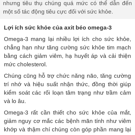
nhưng tiêu thụ chúng quá mức có thể dẫn đến
một số tác động tiêu cực đối với sức khỏe.
Lợi ích sức khỏe của axit béo omega-3
Omega-3 mang lại nhiều lợi ích cho sức khỏe,
chẳng hạn như tăng cường sức khỏe tim mạch
bằng cách giảm viêm, hạ huyết áp và cải thiện
mức cholesterol.
Chúng cũng hỗ trợ chức năng não, tăng cường
trí nhớ và hiệu suất nhận thức, đồng thời giúp
kiểm soát các rối loạn tâm trạng như trầm cảm
và lo âu.
Omega-3 rất cần thiết cho sức khỏe của mắt,
giảm nguy cơ mắc các bệnh mãn tính như viêm
khớp và thậm chí chúng còn góp phần mang lại