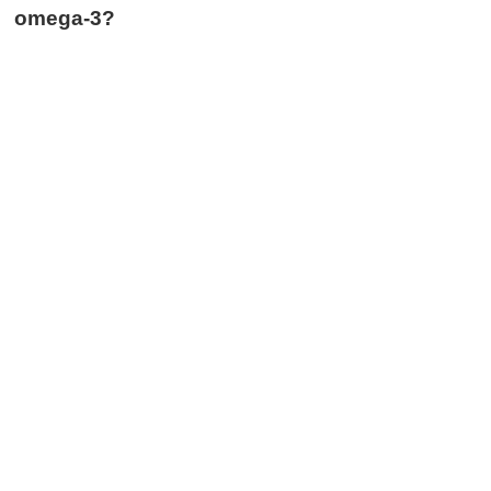
omega-3?