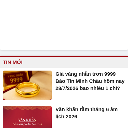
TIN MỚI
Giá vàng nhẫn trơn 9999
Bảo Tín Minh Châu hôm nay
28/7/2026 bao nhiêu 1 chỉ?
Văn khấn rằm tháng 6 âm
lịch 2026