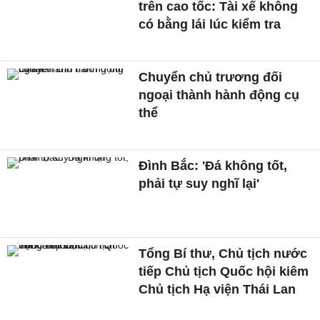
trên cao tốc: Tài xế không
có bằng lái lúc kiểm tra
Chuyển chủ trương đối
ngoại thành hành động cụ
thể
Đình Bắc: 'Đá không tốt,
phải tự suy nghĩ lại'
Tổng Bí thư, Chủ tịch nước
tiếp Chủ tịch Quốc hội kiêm
Chủ tịch Hạ viện Thái Lan