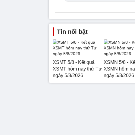
Tin nổi bật
XSMT 5/8 - Kết quả
XSMN 5/8 - Kế
XSMT hôm nay thứ Tư
XSMN hôm nay
ngày 5/8/2026
ngày 5/8/2026