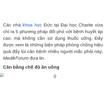
Các nhà
khoa học
Đức tại Đại học Charite vừa
chỉ ra 5 phương pháp đối phó với bệnh huyết áp
cao, mà không cần sử dụng thuốc uống. Đây
được xem là những biện pháp phòng chống hiệu
quả đẩy lùi căn bệnh nhiều người mắc phải này,
MedikForum
đưa tin.
Cân bằng chế độ ăn uống