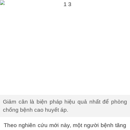
Giảm cân là biện pháp hiệu quả nhất để phòng
chống bệnh cao huyết áp.
Theo nghiên cứu mới này, một người bệnh tăng