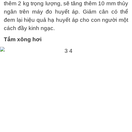
thêm 2 kg trọng lượng, sẽ tăng thêm 10 mm thủy
ngân trên máy đo huyết áp. Giảm cân có thể
đem lại hiệu quả hạ huyết áp cho con người một
cách đầy kinh ngạc.
Tắm xông hơi