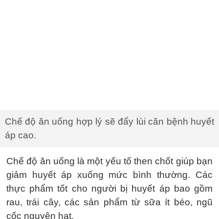
Chế độ ăn uống hợp lý sẽ đẩy lùi căn bệnh huyết
áp cao.
Chế độ ăn uống là một yếu tố then chốt giúp bạn
giảm huyết áp xuống mức bình thường. Các
thực phẩm tốt cho người bị huyết áp bao gồm
rau, trái cây, các sản phẩm từ sữa ít béo, ngũ
cốc nguyên hạt.