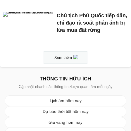
Chủ tịch Phú Quốc tiếp dân,
chỉ đạo rà soát phản ánh bị
lừa mua đất rừng
Xem thêm
THÔNG TIN HỮU ÍCH
Cập nhật nhanh các thông tin được quan tâm mỗi ngày
Lịch âm hôm nay
Dự báo thời tiết hôm nay
Giá vàng hôm nay