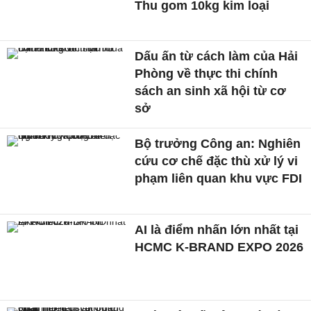
Thu gom 10kg kim loại
Dấu ấn từ cách làm của Hải
Phòng về thực thi chính
sách an sinh xã hội từ cơ
sở
Bộ trưởng Công an: Nghiên
cứu cơ chế đặc thù xử lý vi
phạm liên quan khu vực FDI
AI là điểm nhấn lớn nhất tại
HCMC K-BRAND EXPO 2026