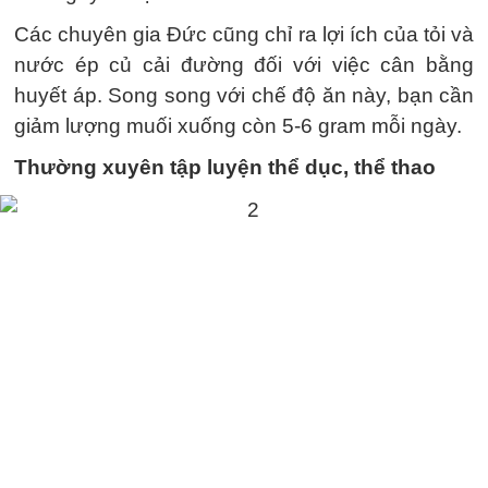
Các chuyên gia Đức cũng chỉ ra lợi ích của tỏi và
nước ép củ cải đường đối với việc cân bằng
huyết áp. Song song với chế độ ăn này, bạn cần
giảm lượng muối xuống còn 5-6 gram mỗi ngày.
Thường xuyên tập luyện thể dục, thể thao