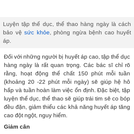
Luyện tập thể dục, thể thao hàng ngày là cách
bảo vệ
sức khỏe
, phòng ngừa bệnh cao huyết
áp.
Đối với những người bị huyết áp cao, tập thể dục
hàng ngày là rất quan trọng. Các bác sĩ chỉ rõ
rằng, hoạt động thể chất 150 phút mỗi tuần
(khoảng 20 -22 phút mỗi ngày) sẽ giúp hệ hô
hấp và tuần hoàn làm việc ổn định. Đặc biệt, tập
luyện thể dục, thể thao sẽ giúp trái tim sẽ co bóp
đều đặn, giảm thiểu các khả năng huyết áp tăng
cao đột ngột, nguy hiểm.
Giảm cân