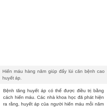
Hiến máu hàng năm giúp đẩy lùi căn bệnh cao
huyết áp.
Bệnh tăng huyết áp có thể được điều trị bằng
cách hiến máu. Các nhà khoa học đã phát hiện
ra rằng, huyết áp của người hiến máu mỗi năm