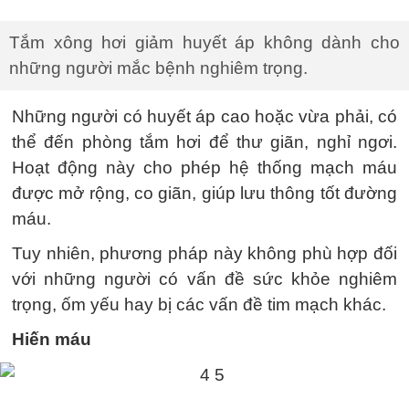
Tắm xông hơi giảm huyết áp không dành cho
những người mắc bệnh nghiêm trọng.
Những người có huyết áp cao hoặc vừa phải, có
thể đến phòng tắm hơi để thư giãn, nghỉ ngơi.
Hoạt động này cho phép hệ thống mạch máu
được mở rộng, co giãn, giúp lưu thông tốt đường
máu.
Tuy nhiên, phương pháp này không phù hợp đối
với những người có vấn đề sức khỏe nghiêm
trọng, ốm yếu hay bị các vấn đề tim mạch khác.
Hiến máu