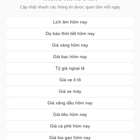
Cập nhật nhanh các thông tin được quan tâm mỗi ngày
Lịch âm hôm nay
Dự báo thời tiết hôm nay
Giá vàng hôm nay
Giá bạc hôm nay
Tỷ giá ngoại tệ
Giá xe ô tô
Giá xe máy
Giá xăng dầu hôm nay
Giá tiêu hôm nay
Giá cà phê hôm nay
Giá lúa gạo hôm nay