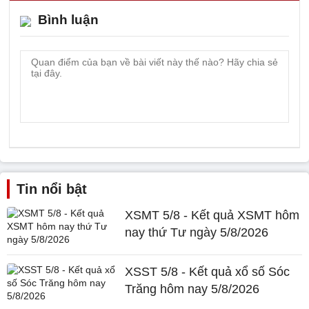
Bình luận
Tin nổi bật
XSMT 5/8 - Kết quả XSMT hôm
nay thứ Tư ngày 5/8/2026
XSST 5/8 - Kết quả xổ số Sóc
Trăng hôm nay 5/8/2026