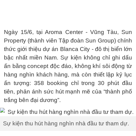
Ngày 15/6, tại Aroma Center - Vũng Tàu, Sun
Property (thành viên Tập đoàn Sun Group) chính
thức giới thiệu dự án Blanca City - đô thị biển lớn
bậc nhất miền Nam. Sự kiện không chỉ ghi dấu
ấn bằng concept độc đáo, không khí sôi động từ
hàng nghìn khách hàng, mà còn thiết lập kỷ lục
ấn tượng: 358 booking chỉ trong 30 phút đầu
tiên, phản ánh sức hút mạnh mẽ của “thành phố
trắng bên đại dương”.
Sự kiện thu hút hàng nghìn nhà đầu tư tham dự.