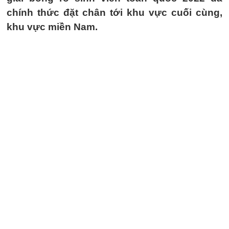
chính thức đặt chân tới khu vực cuối cùng,
khu vực miền Nam.