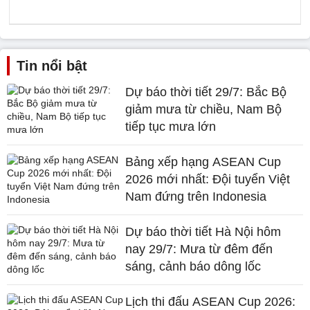
Tin nổi bật
Dự báo thời tiết 29/7: Bắc Bộ
giảm mưa từ chiều, Nam Bộ
tiếp tục mưa lớn
Bảng xếp hạng ASEAN Cup
2026 mới nhất: Đội tuyển Việt
Nam đứng trên Indonesia
Dự báo thời tiết Hà Nội hôm
nay 29/7: Mưa từ đêm đến
sáng, cảnh báo dông lốc
Lịch thi đấu ASEAN Cup 2026: