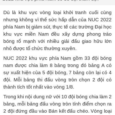
Dù là khu vực vòng loại khởi tranh cuối cùng
nhưng không vì thế sức hấp dẫn của NUC 2022
phía Nam bị giảm sút, thực tế các trường Đại học
khu vực miền Nam đều xây dựng phong trào
bóng rổ mạnh với nhiều giải đấu giao hữu lớn
nhỏ được tổ chức thường xuyên.
NUC 2022 khu vực phía Nam gồm 33 đội bóng
nam được chia làm 8 bảng trong đó bảng A có
sự xuất hiện của 5 đội bóng, 7 bảng còn lại có 4
đội. Mỗi bảng thi đấu vòng tròn chọn 2 đội có
thành tích tốt nhất vào vòng 1/8.
Trong khi nội dung nữ với 10 đội bóng chia làm 2
bảng, mỗi bảng đấu vòng tròn tính điểm chọn ra
2 đội đứng đầu vào Bán kết đấu chéo. Vòng loại