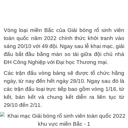
Vòng loại miền Bắc của Giải bóng rổ sinh viên
toàn quốc năm 2022 chính thức khởi tranh vào
sáng 20/10 với 49 đội. Ngay sau lễ khai mạc, giải
đấu bắt đầu bằng màn so tài giữa đội chủ nhà
ĐH Công Nghiệp với Đại học Thương mại.
Các trận đấu vòng bảng sẽ được tổ chức hằng
ngày, từ nay đến hết ngày 28/10. Ngay sau đó là
các trận đấu loại trực tiếp bao gồm vòng 1/16, tứ
kết, bán kết và chung kết diễn ra liên tục từ
29/10 đến 2/11.