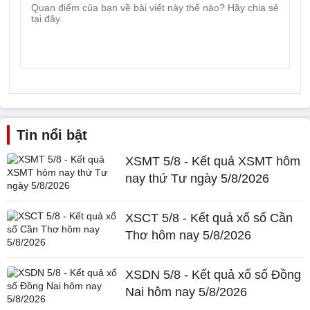
Tin nổi bật
XSMT 5/8 - Kết quả XSMT hôm
nay thứ Tư ngày 5/8/2026
XSCT 5/8 - Kết quả xổ số Cần
Thơ hôm nay 5/8/2026
XSDN 5/8 - Kết quả xổ số Đồng
Nai hôm nay 5/8/2026