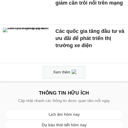
giảm cân trôi nổi trên mạng
Các quốc gia tăng đầu tư và
ưu đãi để phát triển thị
trường xe điện
Xem thêm
THÔNG TIN HỮU ÍCH
Cập nhật nhanh các thông tin được quan tâm mỗi ngày
Lịch âm hôm nay
Dự báo thời tiết hôm nay