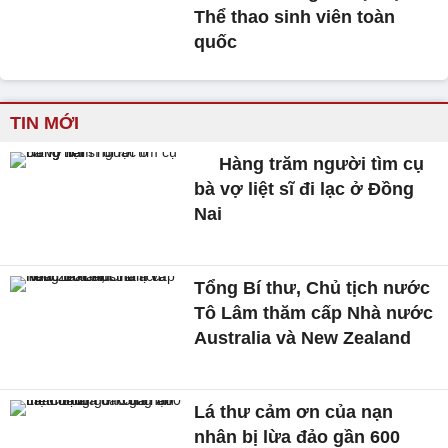
Thể thao sinh viên toàn
quốc
TIN MỚI
Hàng trăm người tìm cụ
bà vợ liệt sĩ đi lạc ở Đồng
Nai
Tổng Bí thư, Chủ tịch nước
Tô Lâm thăm cấp Nhà nước
Australia và New Zealand
Lá thư cảm ơn của nạn
nhân bị lừa đảo gần 600