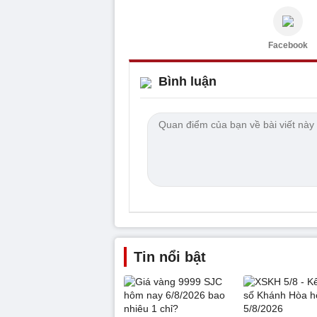
Facebook
Bình luận
Tin nổi bật