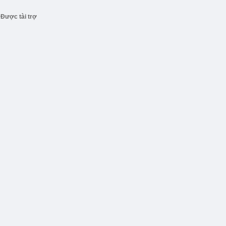
Được tài trợ