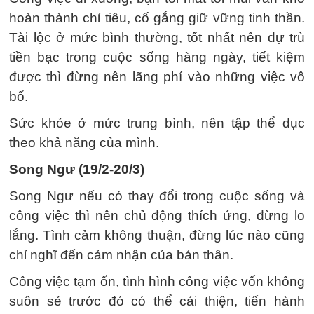
hoàn thành chỉ tiêu, cố gắng giữ vững tinh thần.
Tài lộc ở mức bình thường, tốt nhất nên dự trù
tiền bạc trong cuộc sống hàng ngày, tiết kiệm
được thì đừng nên lãng phí vào những việc vô
bổ.
Sức khỏe ở mức trung bình, nên tập thể dục
theo khả năng của mình.
Song Ngư (19/2-20/3)
Song Ngư nếu có thay đổi trong cuộc sống và
công việc thì nên chủ động thích ứng, đừng lo
lắng. Tình cảm không thuận, đừng lúc nào cũng
chỉ nghĩ đến cảm nhận của bản thân.
Công việc tạm ổn, tình hình công việc vốn không
suôn sẻ trước đó có thể cải thiện, tiến hành