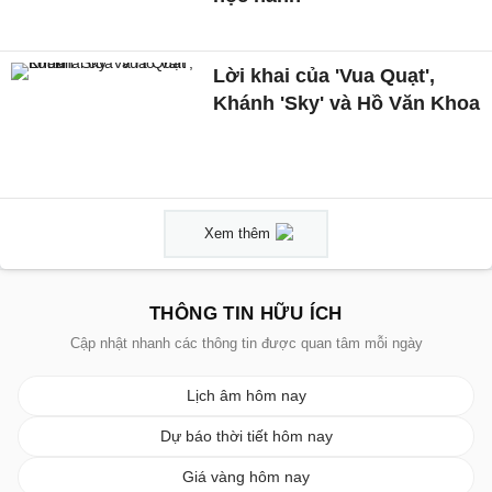
Lời khai của 'Vua Quạt',
Khánh 'Sky' và Hồ Văn Khoa
Xem thêm
THÔNG TIN HỮU ÍCH
Cập nhật nhanh các thông tin được quan tâm mỗi ngày
Lịch âm hôm nay
Dự báo thời tiết hôm nay
Giá vàng hôm nay