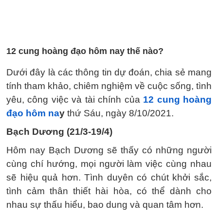
12 cung hoàng đạo hôm nay thế nào?
Dưới đây là các thông tin dự đoán, chia sẻ mang
tính tham khảo, chiêm nghiệm về cuộc sống, tình
yêu, công việc và tài chính của
12 cung hoàng
đạo hôm na
y
thứ Sáu, ngày 8/10/2021.
Bạch Dương (21/3-19/4)
Hôm nay Bạch Dương sẽ thấy có những người
cùng chí hướng, mọi người làm việc cùng nhau
sẽ hiệu quả hơn. Tình duyên có chút khởi sắc,
tình cảm thân thiết hài hòa, có thể dành cho
nhau sự thấu hiểu, bao dung và quan tâm hơn.