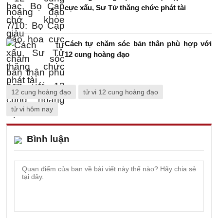
cực xấu, Sư Tử thăng chức phát tài
Cách tự chăm sóc bản thân phù hợp với
12 cung hoàng đạo
12 cung hoàng đạo
tử vi 12 cung hoàng đạo
tử vi hôm nay
Bình luận