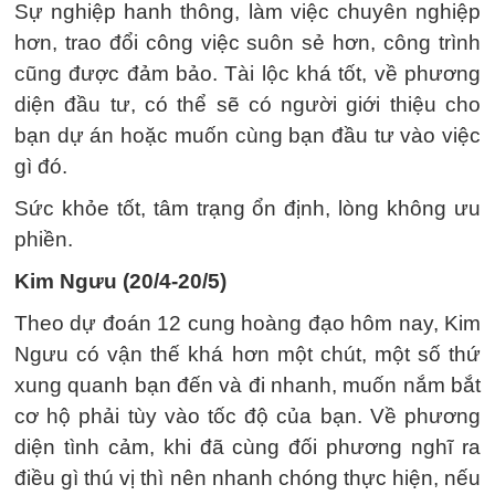
Sự nghiệp hanh thông, làm việc chuyên nghiệp
hơn, trao đổi công việc suôn sẻ hơn, công trình
cũng được đảm bảo. Tài lộc khá tốt, về phương
diện đầu tư, có thể sẽ có người giới thiệu cho
bạn dự án hoặc muốn cùng bạn đầu tư vào việc
gì đó.
Sức khỏe tốt, tâm trạng ổn định, lòng không ưu
phiền.
Kim Ngưu (20/4-20/5)
Theo dự đoán 12 cung hoàng đạo hôm nay, Kim
Ngưu có vận thế khá hơn một chút, một số thứ
xung quanh bạn đến và đi nhanh, muốn nắm bắt
cơ hộ phải tùy vào tốc độ của bạn. Về phương
diện tình cảm, khi đã cùng đối phương nghĩ ra
điều gì thú vị thì nên nhanh chóng thực hiện, nếu