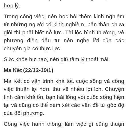
hợp lý.
Trong công việc, nên học hỏi thêm kinh nghiệm
từ những người có kinh nghiệm, bản thân chưa
giỏi thì phải biết nỗ lực. Tài lộc bình thường, về
phương diện đầu tư nên nghe lời của các
chuyên gia có thực lực.
Sức khỏe hư hao, nên giữ tâm lý thoải mái.
Ma Kết (22/12-19/1)
Ma Kết có vận trình khá tốt, cuộc sống và công
việc thuận lợi hơn, thu về nhiều lợi ích. Chuyện
tình cảm khá ổn, bạn hài lòng với cuộc sống hiện
tại và cũng có thể xem xét các vấn đề từ góc độ
của đối phương.
Công việc hanh thông, làm việc gì cũng thuận