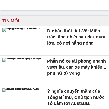
TIN MỚI
Dự báo thời tiết 8/8: Miền
Bắc tăng nhiệt sau đợt mưa
lớn, có nơi nắng nóng
Phẫn nộ xe tải phóng nhanh
vượt ẩu, cán xe máy khiến 1
phụ nữ tử vong
Ý nghĩa chuyến thăm của
Tổng Bí thư, Chủ tịch nước
Tô Lâm tới Australia