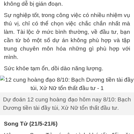
không dễ bị gián đoạn.
Sự nghiệp tốt, trong công việc có nhiều nhiệm vụ
thú vị, chỉ có thể chọn việc chắc chắn nhất mà
làm. Tài lộc ở mức bình thường, về đầu tư, bạn
cần từ bỏ một số dự án không phù hợp và tập
trung chuyên môn hóa những gì phù hợp với
mình.
Sức khỏe tạm ổn, dồi dào năng lượng.
Dự đoán 12 cung hoàng đạo hôm nay 8/10: Bạch
Dương tiền tài đầy túi, Xử Nữ tổn thất đầu tư.
Song Tử (21/5-21/6)