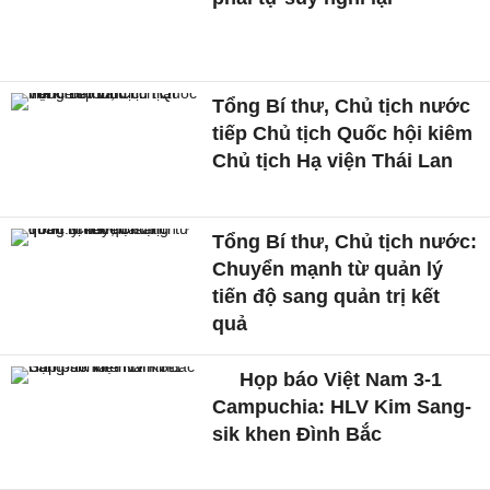
Tổng Bí thư, Chủ tịch nước
tiếp Chủ tịch Quốc hội kiêm
Chủ tịch Hạ viện Thái Lan
Tổng Bí thư, Chủ tịch nước:
Chuyển mạnh từ quản lý
tiến độ sang quản trị kết
quả
Họp báo Việt Nam 3-1
Campuchia: HLV Kim Sang-
sik khen Đình Bắc