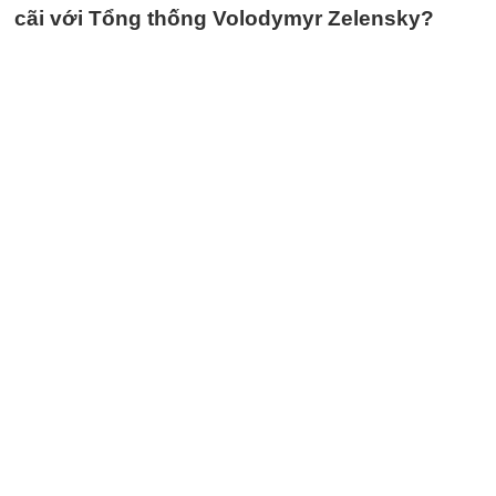
cãi với Tổng thống Volodymyr Zelensky?