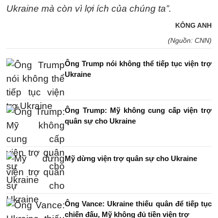
Ukraine mà còn vì lợi ích của chúng ta”.
KÔNG ANH
(Nguồn: CNN)
Ông Trump nói không thể tiếp tục viện trợ
Ukraine
Ông Trump: Mỹ không cung cấp viện trợ
quân sự cho Ukraine
Mỹ dừng viện trợ quân sự cho Ukraine
Ông Vance: Ukraine thiếu quân để tiếp tục
chiến đấu, Mỹ không đủ tiền viện trợ