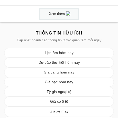
Xem thêm
THÔNG TIN HỮU ÍCH
Cập nhật nhanh các thông tin được quan tâm mỗi ngày
Lịch âm hôm nay
Dự báo thời tiết hôm nay
Giá vàng hôm nay
Giá bạc hôm nay
Tỷ giá ngoại tệ
Giá xe ô tô
Giá xe máy