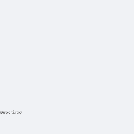
Được tài trợ