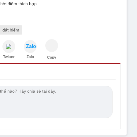
thời điểm thích hợp.
đất hiếm
Zalo
Twitter
Zalo
Copy