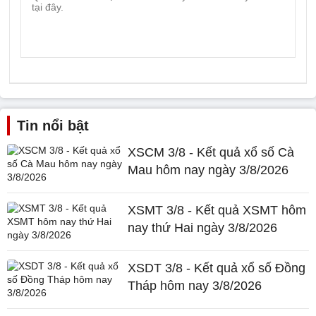
Tin nổi bật
XSCM 3/8 - Kết quả xổ số Cà
Mau hôm nay ngày 3/8/2026
XSMT 3/8 - Kết quả XSMT hôm
nay thứ Hai ngày 3/8/2026
XSDT 3/8 - Kết quả xổ số Đồng
Tháp hôm nay 3/8/2026