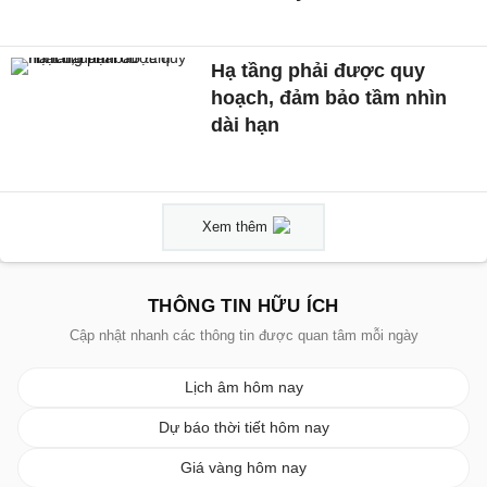
Hạ tầng phải được quy
hoạch, đảm bảo tầm nhìn
dài hạn
Xem thêm
THÔNG TIN HỮU ÍCH
Cập nhật nhanh các thông tin được quan tâm mỗi ngày
Lịch âm hôm nay
Dự báo thời tiết hôm nay
Giá vàng hôm nay