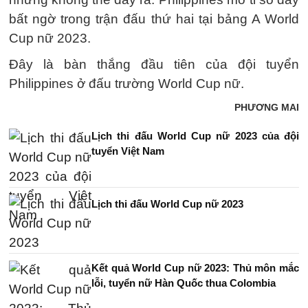
bất ngờ trong trận đấu thứ hai tại bảng A World
Cup nữ 2023.
Đây là bàn thắng đầu tiên của đội tuyển
Philippines ở đấu trường World Cup nữ.
PHƯƠNG MAI
Lịch thi đấu World Cup nữ 2023 của đội
tuyển Việt Nam
Lịch thi đấu World Cup nữ 2023
Kết quả World Cup nữ 2023: Thủ môn mắc
lỗi, tuyển nữ Hàn Quốc thua Colombia