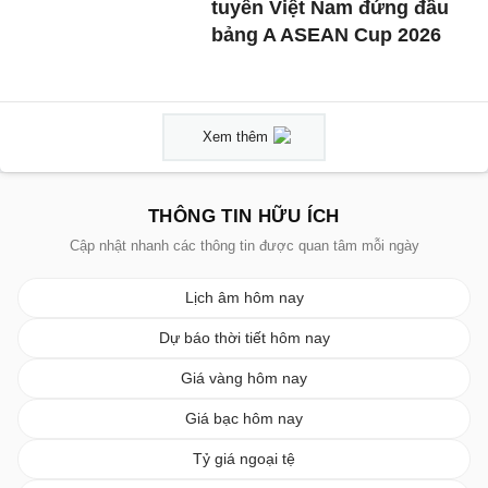
tuyển Việt Nam đứng đầu
bảng A ASEAN Cup 2026
Xem thêm
THÔNG TIN HỮU ÍCH
Cập nhật nhanh các thông tin được quan tâm mỗi ngày
Lịch âm hôm nay
Dự báo thời tiết hôm nay
Giá vàng hôm nay
Giá bạc hôm nay
Tỷ giá ngoại tệ