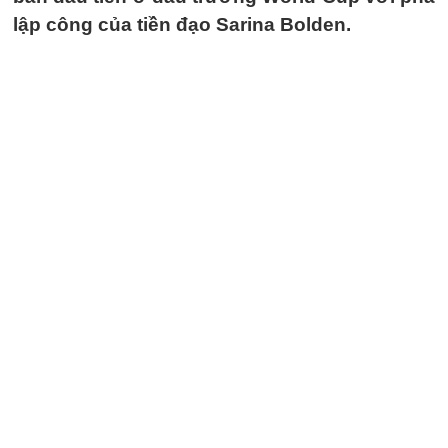
lập công của tiền đạo Sarina Bolden.