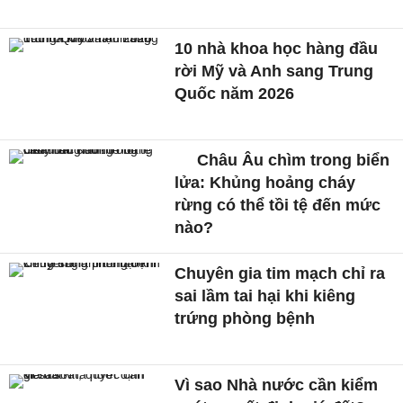
10 nhà khoa học hàng đầu
rời Mỹ và Anh sang Trung
Quốc năm 2026
Châu Âu chìm trong biển
lửa: Khủng hoảng cháy
rừng có thể tồi tệ đến mức
nào?
Chuyên gia tim mạch chỉ ra
sai lầm tai hại khi kiêng
trứng phòng bệnh
Vì sao Nhà nước cần kiểm