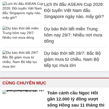
Lịch thi đấu ASEAN Cup 2026:
Đội tuyển Việt Nam đấu
Singapore ngày nào, mấy giờ?
Dự báo thời tiết miền Trung
hôm nay 29/7: Nhiều nơi mưa
dông
Dự báo thời tiết 29/7: Bắc Bộ
giảm mưa từ chiều, Nam Bộ
tiếp tục mưa lớn
CÙNG CHUYÊN MỤC
Toàn cảnh cầu Ngọc Hồi
gần 12.000 tỷ đồng vượt
sông Hồng sau 11 tháng thi