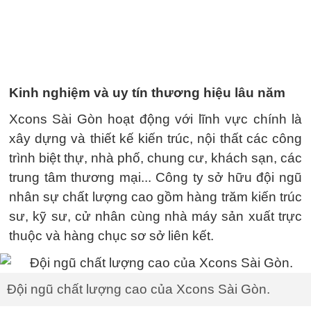
Kinh nghiệm và uy tín thương hiệu lâu năm
Xcons Sài Gòn hoạt động với lĩnh vực chính là
xây dựng và thiết kế kiến trúc, nội thất các công
trình biệt thự, nhà phố, chung cư, khách sạn, các
trung tâm thương mại... Công ty sở hữu đội ngũ
nhân sự chất lượng cao gồm hàng trăm kiến trúc
sư, kỹ sư, cử nhân cùng nhà máy sản xuất trực
thuộc và hàng chục sơ sở liên kết.
Đội ngũ chất lượng cao của Xcons Sài Gòn.