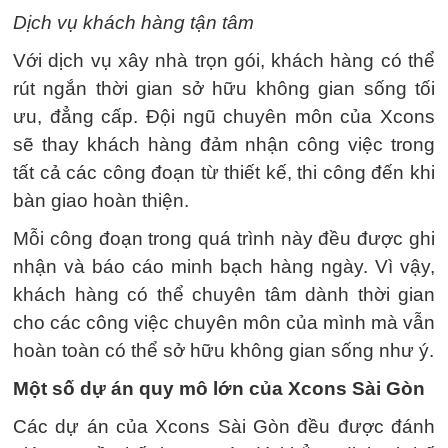
Dịch vụ khách hàng tận tâm
Với dịch vụ xây nhà trọn gói, khách hàng có thể
rút ngắn thời gian sở hữu không gian sống tối
ưu, đẳng cấp. Đội ngũ chuyên môn của Xcons
sẽ thay khách hàng đảm nhận công việc trong
tất cả các công đoạn từ thiết kế, thi công đến khi
bàn giao hoàn thiện.
Mỗi công đoạn trong quá trình này đều được ghi
nhận và báo cáo minh bạch hàng ngày. Vì vậy,
khách hàng có thể chuyên tâm dành thời gian
cho các công việc chuyên môn của mình mà vẫn
hoàn toàn có thể sở hữu không gian sống như ý.
Một số dự án quy mô lớn của Xcons Sài Gòn
Các dự án của Xcons Sài Gòn đều được đánh