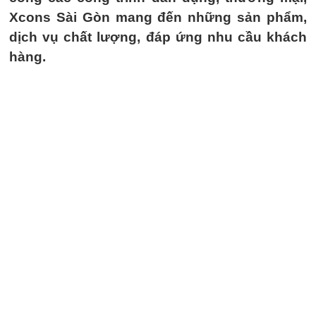
Xcons Sài Gòn mang đến những sản phẩm,
dịch vụ chất lượng, đáp ứng nhu cầu khách
hàng.