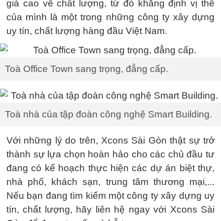
giá cao về chất lượng, từ đó khẳng định vị thế
của mình là một trong những công ty xây dựng
uy tín, chất lượng hàng đầu Việt Nam.
Toà Office Town sang trọng, đẳng cấp.
Toà nhà của tập đoàn công nghệ Smart Building.
Với những lý do trên, Xcons Sài Gòn thật sự trở
thành sự lựa chọn hoàn hảo cho các chủ đầu tư
đang có kế hoạch thực hiện các dự án biệt thự,
nhà phố, khách sạn, trung tâm thương mại,...
Nếu bạn đang tìm kiếm một công ty xây dựng uy
tín, chất lượng, hãy liên hệ ngay với Xcons Sài