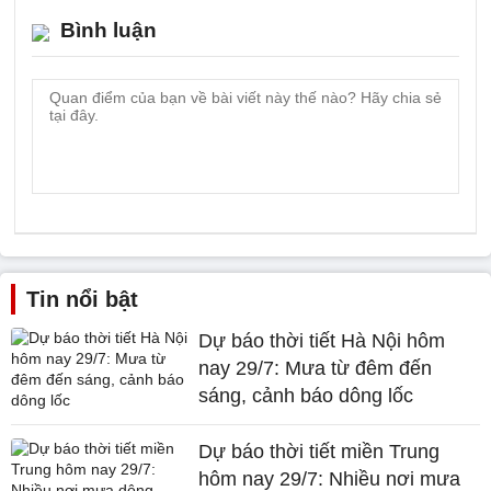
Bình luận
Tin nổi bật
Dự báo thời tiết Hà Nội hôm
nay 29/7: Mưa từ đêm đến
sáng, cảnh báo dông lốc
Dự báo thời tiết miền Trung
hôm nay 29/7: Nhiều nơi mưa