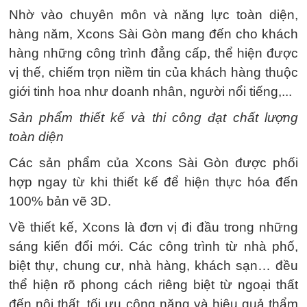
Nhờ vào chuyên môn và năng lực toàn diện,
hàng năm, Xcons Sài Gòn mang đến cho khách
hàng những công trình đẳng cấp, thể hiện được
vị thế, chiếm trọn niềm tin của khách hàng thuộc
giới tinh hoa như doanh nhân, người nổi tiếng,...
Sản phẩm thiết kế và thi công đạt chất lượng
toàn diện
Các sản phẩm của Xcons Sài Gòn được phối
hợp ngay từ khi thiết kế để hiện thực hóa đến
100% bản vẽ 3D.
Về thiết kế, Xcons là đơn vị đi đầu trong những
sáng kiến đổi mới. Các công trình từ nhà phố,
biệt thự, chung cư, nhà hàng, khách sạn… đều
thể hiện rõ phong cách riêng biệt từ ngoại thất
đến nội thất, tối ưu công năng và hiệu quả thẩm