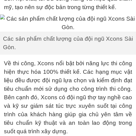
mỹ, tạo nên sự độc bản trong từng thiết kế.
Các sản phẩm chất lượng của đội ngũ Xcons Sài
Gòn.
Về thi công, Xcons nổi bật bởi năng lực thi công
hiện thực hóa 100% thiết kế. Các hạng mục vật
liệu đều được đội ngũ lựa chọn và kiểm định đạt
tiêu chuẩn mới sử dụng cho công trình thi công.
Bên cạnh đó, Xcons có đội ngũ thợ tay nghề cao
và kỹ sư giám sát túc trực xuyên suốt tại công
trình của khách hàng giúp gia chủ yên tâm về
tiêu chuẩn kỹ thuật và an toàn lao động trong
suốt quá trình xây dựng.