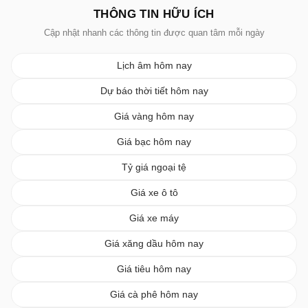
THÔNG TIN HỮU ÍCH
Cập nhật nhanh các thông tin được quan tâm mỗi ngày
Lịch âm hôm nay
Dự báo thời tiết hôm nay
Giá vàng hôm nay
Giá bạc hôm nay
Tỷ giá ngoại tệ
Giá xe ô tô
Giá xe máy
Giá xăng dầu hôm nay
Giá tiêu hôm nay
Giá cà phê hôm nay