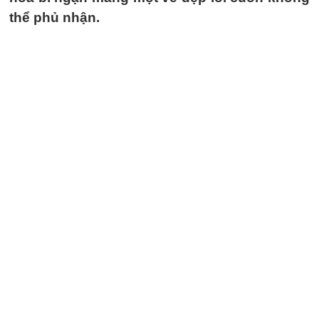
thể phủ nhận.