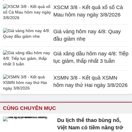
XSCM 3/8 - Kết quả xổ số Cà
Mau hôm nay ngày 3/8/2026
Giá vàng hôm nay 4/8: Quay
đầu giảm nhẹ
Giá xăng dầu hôm nay 4/8: Tiếp
tục giảm, thấp nhất 3 tuần
XSMN 3/8 - Kết quả XSMN
hôm nay thứ Hai ngày 3/8/2026
CÙNG CHUYÊN MỤC
Du lịch thể thao bùng nổ,
Việt Nam có tiềm năng trở