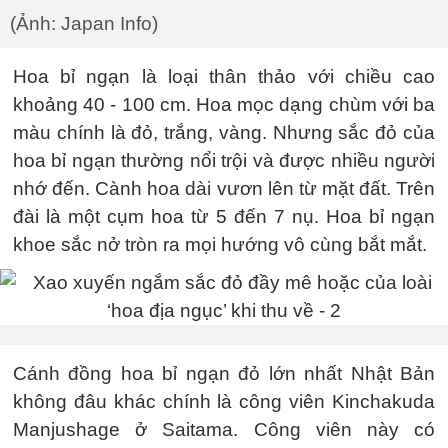
(Ảnh: Japan Info)
Hoa bỉ ngạn là loại thân thảo với chiều cao
khoảng 40 - 100 cm. Hoa mọc dạng chùm với ba
màu chính là đỏ, trắng, vàng. Nhưng sắc đỏ của
hoa bỉ ngạn thường nổi trội và được nhiều người
nhớ đến. Cành hoa dài vươn lên từ mặt đất. Trên
đài là một cụm hoa từ 5 đến 7 nụ. Hoa bỉ ngạn
khoe sắc nở tròn ra mọi hướng vô cùng bắt mắt.
Cánh đồng hoa bỉ ngạn đỏ lớn nhất Nhật Bản
không đâu khác chính là công viên Kinchakuda
Manjushage ở Saitama. Công viên này có