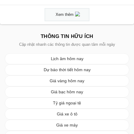
Xem thêm
THÔNG TIN HỮU ÍCH
Cập nhật nhanh các thông tin được quan tâm mỗi ngày
Lịch âm hôm nay
Dự báo thời tiết hôm nay
Giá vàng hôm nay
Giá bạc hôm nay
Tỷ giá ngoại tệ
Giá xe ô tô
Giá xe máy