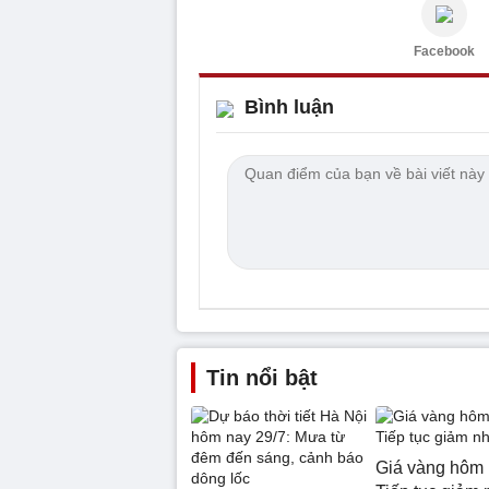
Facebook
Bình luận
Tin nổi bật
Giá vàng hôm 