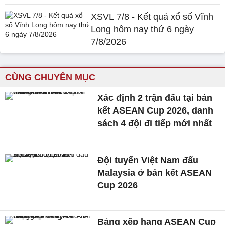
XSVL 7/8 - Kết quả xổ số Vĩnh
Long hôm nay thứ 6 ngày
7/8/2026
CÙNG CHUYÊN MỤC
Xác định 2 trận đấu tại bán
kết ASEAN Cup 2026, danh
sách 4 đội đi tiếp mới nhất
Đội tuyển Việt Nam đấu
Malaysia ở bán kết ASEAN
Cup 2026
Bảng xếp hạng ASEAN Cup