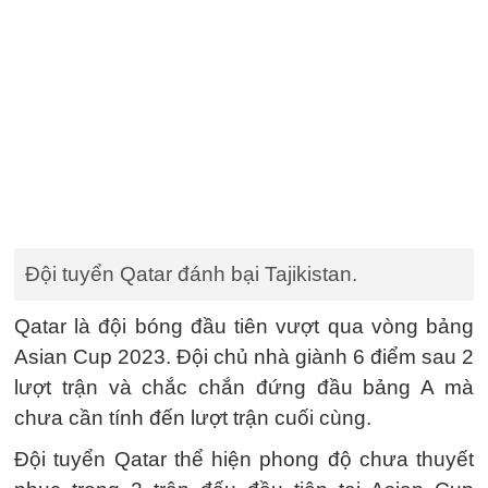
Đội tuyển Qatar đánh bại Tajikistan.
Qatar là đội bóng đầu tiên vượt qua vòng bảng
Asian Cup 2023. Đội chủ nhà giành 6 điểm sau 2
lượt trận và chắc chắn đứng đầu bảng A mà
chưa cần tính đến lượt trận cuối cùng.
Đội tuyển Qatar thể hiện phong độ chưa thuyết