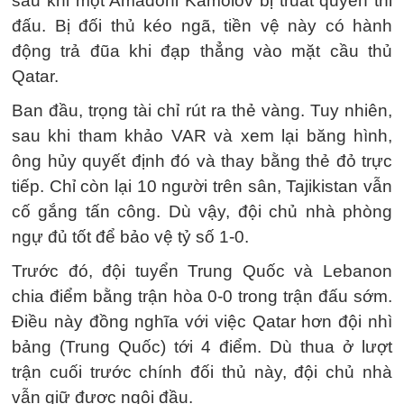
sau khi một Amadoni Kamolov bị truất quyền thi
đấu. Bị đối thủ kéo ngã, tiền vệ này có hành
động trả đũa khi đạp thẳng vào mặt cầu thủ
Qatar.
Ban đầu, trọng tài chỉ rút ra thẻ vàng. Tuy nhiên,
sau khi tham khảo VAR và xem lại băng hình,
ông hủy quyết định đó và thay bằng thẻ đỏ trực
tiếp. Chỉ còn lại 10 người trên sân, Tajikistan vẫn
cố gắng tấn công. Dù vậy, đội chủ nhà phòng
ngự đủ tốt để bảo vệ tỷ số 1-0.
Trước đó, đội tuyển Trung Quốc và Lebanon
chia điểm bằng trận hòa 0-0 trong trận đấu sớm.
Điều này đồng nghĩa với việc Qatar hơn đội nhì
bảng (Trung Quốc) tới 4 điểm. Dù thua ở lượt
trận cuối trước chính đối thủ này, đội chủ nhà
vẫn giữ được ngôi đầu.