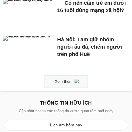
Có nên cấm trẻ em dưới
16 tuổi dùng mạng xã hội?
Hà Nội: Tạm giữ nhóm
người ẩu đả, chém người
trên phố Huế
Xem thêm
THÔNG TIN HỮU ÍCH
Cập nhật nhanh các thông tin được quan tâm mỗi ngày
Lịch âm hôm nay