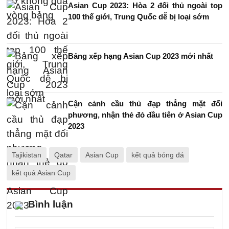
Asian Cup 2023: Hòa 2 đối thủ ngoài top
100 thế giới, Trung Quốc dễ bị loại sớm
Bảng xếp hạng Asian Cup 2023 mới nhất
Cận cảnh cầu thủ đạp thẳng mặt đối
phương, nhận thẻ đỏ đầu tiên ở Asian Cup
2023
Tajikistan
Qatar
Asian Cup
kết quả bóng đá
kết quả Asian Cup
Bình luận