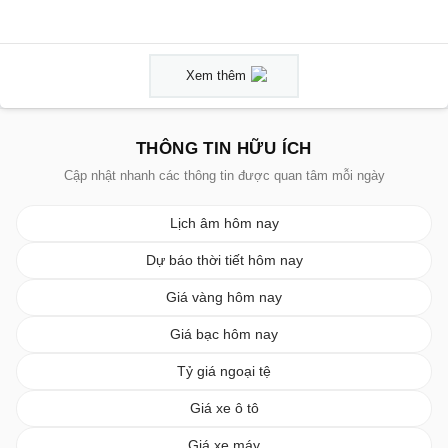
Xem thêm
THÔNG TIN HỮU ÍCH
Cập nhật nhanh các thông tin được quan tâm mỗi ngày
Lịch âm hôm nay
Dự báo thời tiết hôm nay
Giá vàng hôm nay
Giá bạc hôm nay
Tỷ giá ngoại tệ
Giá xe ô tô
Giá xe máy