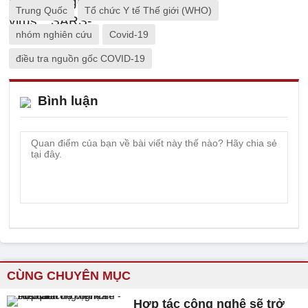
Trung Quốc
Tổ chức Y tế Thế giới (WHO)
nhóm nghiên cứu
Covid-19
điều tra nguồn gốc COVID-19
Bình luận
CÙNG CHUYÊN MỤC
Hợp tác công nghệ sẽ trở