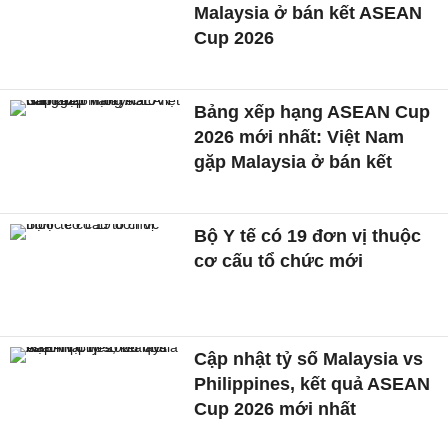
Malaysia ở bán kết ASEAN
Cup 2026
Bảng xếp hạng ASEAN Cup
2026 mới nhất: Việt Nam
gặp Malaysia ở bán kết
Bộ Y tế có 19 đơn vị thuộc
cơ cấu tổ chức mới
Cập nhật tỷ số Malaysia vs
Philippines, kết quả ASEAN
Cup 2026 mới nhất