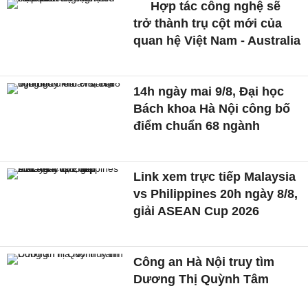
Hợp tác công nghệ sẽ
trở thành trụ cột mới của
quan hệ Việt Nam - Australia
14h ngày mai 9/8, Đại học
Bách khoa Hà Nội công bố
điểm chuẩn 68 ngành
Link xem trực tiếp Malaysia
vs Philippines 20h ngày 8/8,
giải ASEAN Cup 2026
Công an Hà Nội truy tìm
Dương Thị Quỳnh Tâm