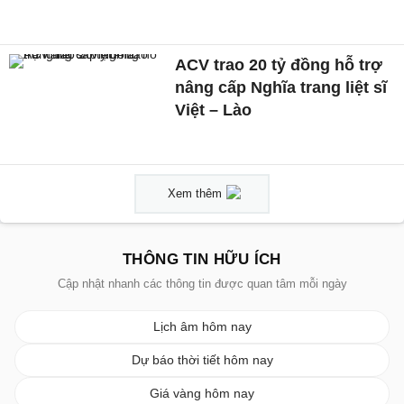
ACV trao 20 tỷ đồng hỗ trợ
nâng cấp Nghĩa trang liệt sĩ
Việt – Lào
Xem thêm
THÔNG TIN HỮU ÍCH
Cập nhật nhanh các thông tin được quan tâm mỗi ngày
Lịch âm hôm nay
Dự báo thời tiết hôm nay
Giá vàng hôm nay