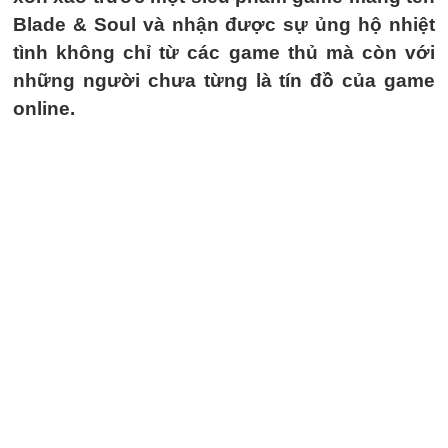
Blade & Soul và nhận được sự ủng hộ nhiệt
tình không chỉ từ các game thủ mà còn với
những người chưa từng là tín đồ của game
online.