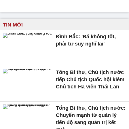
TIN MỚI
Đình Bắc: 'Đá không tốt,
phải tự suy nghĩ lại'
Tổng Bí thư, Chủ tịch nước
tiếp Chủ tịch Quốc hội kiêm
Chủ tịch Hạ viện Thái Lan
Tổng Bí thư, Chủ tịch nước:
Chuyển mạnh từ quản lý
tiến độ sang quản trị kết