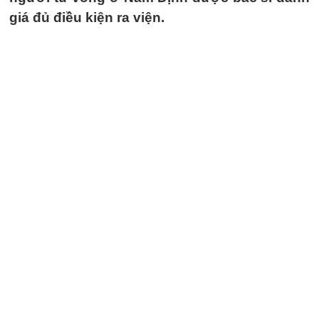
giá đủ điều kiện ra viện.