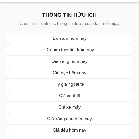
THÔNG TIN HỮU ÍCH
Cập nhật nhanh các thông tin được quan tâm mỗi ngày
Lịch âm hôm nay
Dự báo thời tiết hôm nay
Giá vàng hôm nay
Giá bạc hôm nay
Tỷ giá ngoại tệ
Giá xe ô tô
Giá xe máy
Giá xăng dầu hôm nay
Giá tiêu hôm nay