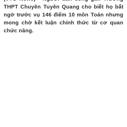
THPT Chuyên Tuyên Quang cho biết họ bất
ngờ trước vụ 146 điểm 10 môn Toán nhưng
mong chờ kết luận chính thức từ cơ quan
chức năng.