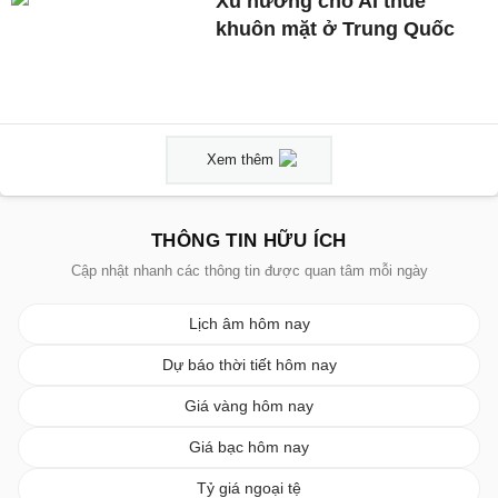
Xu hướng cho AI thuê
khuôn mặt ở Trung Quốc
Xem thêm
THÔNG TIN HỮU ÍCH
Cập nhật nhanh các thông tin được quan tâm mỗi ngày
Lịch âm hôm nay
Dự báo thời tiết hôm nay
Giá vàng hôm nay
Giá bạc hôm nay
Tỷ giá ngoại tệ