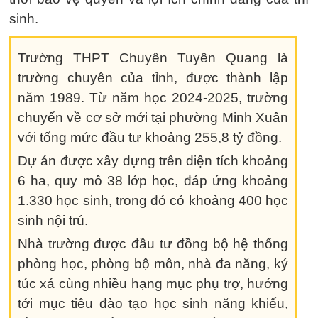
sinh.
Trường THPT Chuyên Tuyên Quang là
trường chuyên của tỉnh, được thành lập
năm 1989. Từ năm học 2024-2025, trường
chuyển về cơ sở mới tại phường Minh Xuân
với tổng mức đầu tư khoảng 255,8 tỷ đồng.
Dự án được xây dựng trên diện tích khoảng
6 ha, quy mô 38 lớp học, đáp ứng khoảng
1.330 học sinh, trong đó có khoảng 400 học
sinh nội trú.
Nhà trường được đầu tư đồng bộ hệ thống
phòng học, phòng bộ môn, nhà đa năng, ký
túc xá cùng nhiều hạng mục phụ trợ, hướng
tới mục tiêu đào tạo học sinh năng khiếu,