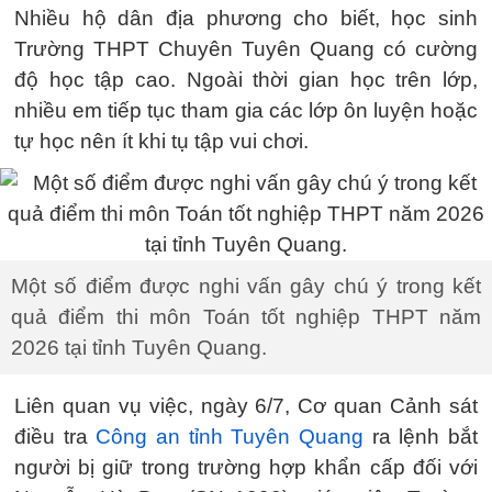
Nhiều hộ dân địa phương cho biết, học sinh
Trường THPT Chuyên Tuyên Quang có cường
độ học tập cao. Ngoài thời gian học trên lớp,
nhiều em tiếp tục tham gia các lớp ôn luyện hoặc
tự học nên ít khi tụ tập vui chơi.
Một số điểm được nghi vấn gây chú ý trong kết
quả điểm thi môn Toán tốt nghiệp THPT năm
2026 tại tỉnh Tuyên Quang.
Liên quan vụ việc, ngày 6/7, Cơ quan Cảnh sát
điều tra
Công an tỉnh Tuyên Quang
ra lệnh bắt
người bị giữ trong trường hợp khẩn cấp đối với