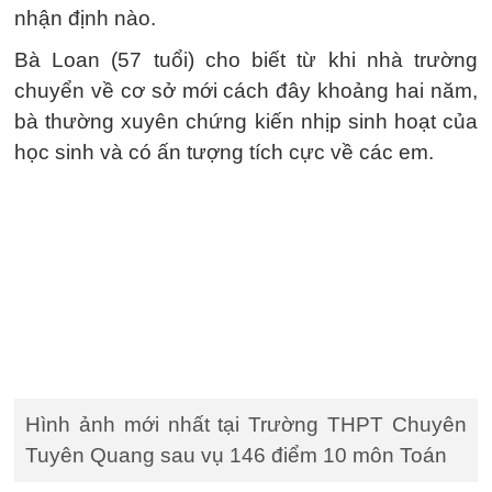
nhận định nào.
Bà Loan (57 tuổi) cho biết từ khi nhà trường
chuyển về cơ sở mới cách đây khoảng hai năm,
bà thường xuyên chứng kiến nhịp sinh hoạt của
học sinh và có ấn tượng tích cực về các em.
Hình ảnh mới nhất tại Trường THPT Chuyên
Tuyên Quang sau vụ 146 điểm 10 môn Toán