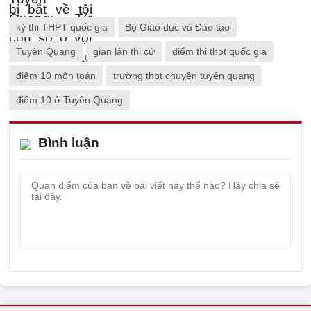
kỳ thi THPT quốc gia
Bộ Giáo dục và Đào tạo
Tuyên Quang
gian lận thi cử
điểm thi thpt quốc gia
điểm 10 môn toán
trường thpt chuyên tuyên quang
điểm 10 ở Tuyên Quang
Bình luận