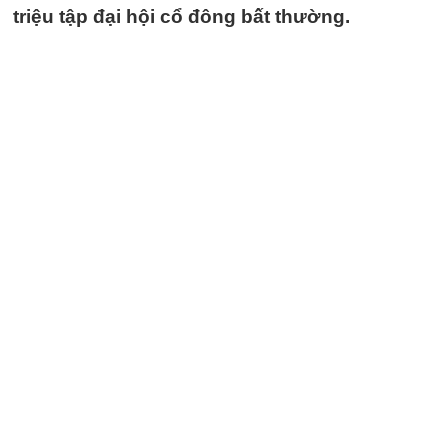
triệu tập đại hội cổ đông bất thường.