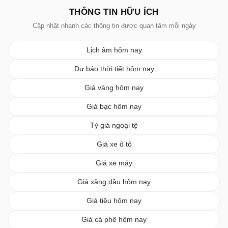
THÔNG TIN HỮU ÍCH
Cập nhật nhanh các thông tin được quan tâm mỗi ngày
Lịch âm hôm nay
Dự báo thời tiết hôm nay
Giá vàng hôm nay
Giá bạc hôm nay
Tỷ giá ngoại tệ
Giá xe ô tô
Giá xe máy
Giá xăng dầu hôm nay
Giá tiêu hôm nay
Giá cà phê hôm nay