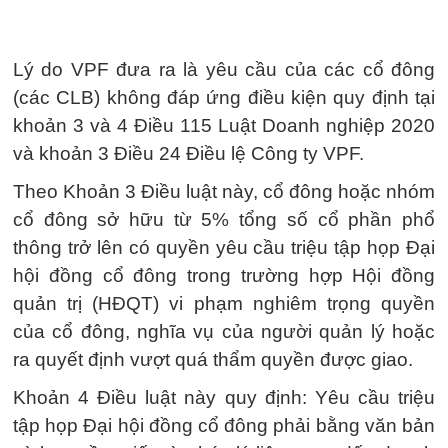
Lý do VPF đưa ra là yêu cầu của các cổ đông
(các CLB) không đáp ứng điều kiện quy định tại
khoản 3 và 4 Điều 115 Luật Doanh nghiệp 2020
và khoản 3 Điều 24 Điều lệ Công ty VPF.
Theo Khoản 3 Điều luật này, cổ đông hoặc nhóm
cổ đông sở hữu từ 5% tổng số cổ phần phổ
thông trở lên có quyền yêu cầu triệu tập họp Đại
hội đồng cổ đông trong trường hợp Hội đồng
quản trị (HĐQT) vi phạm nghiêm trọng quyền
của cổ đông, nghĩa vụ của người quản lý hoặc
ra quyết định vượt quá thẩm quyền được giao.
Khoản 4 Điều luật này quy định: Yêu cầu triệu
tập họp Đại hội đồng cổ đông phải bằng văn bản