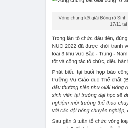
Vòng chung kết giải Bóng rổ Sinh 
17/11 tạ
Trong lần tổ chức đầu tiên, đúng
NUC 2022 đã được khởi tranh với
loại 3 khu vực Bắc - Trung - Nam
tốt và công tác tổ chức, điều hàn
Phát biểu tại buổi họp báo cô
trưởng Vụ Giáo dục Thể chất (B
đấu thường niên như Giải Bóng rổ
sinh viên tại trường đại học sẽ đ
nghiệm môi trường thể thao chuy
với các đội bóng chuyên nghiệp, 
Sau gần 3 tuần tổ chức vòng loạ