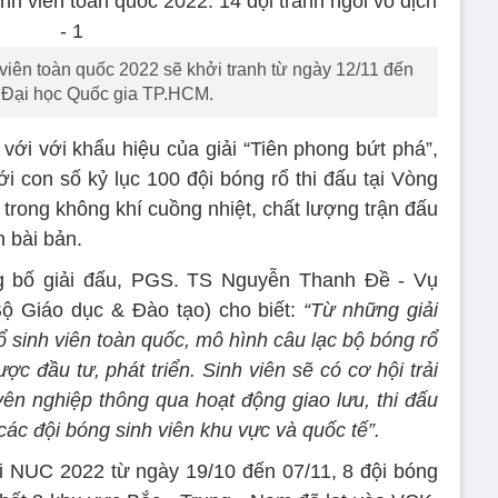
viên toàn quốc 2022 sẽ khởi tranh từ ngày 12/11 đến
i Đại học Quốc gia TP.HCM.
 với với khẩu hiệu của giải “Tiên phong bứt phá”,
 con số kỷ lục 100 đội bóng rổ thi đấu tại Vòng
 trong không khí cuồng nhiệt, chất lượng trận đấu
h bài bản.
ng bố giải đấu, PGS. TS Nguyễn Thanh Đề - Vụ
ộ Giáo dục & Đào tạo) cho biết:
“Từ những giải
 sinh viên toàn quốc, mô hình câu lạc bộ bóng rổ
ược đầu tư, phát triển. Sinh viên sẽ có cơ hội trải
ên nghiệp thông qua hoạt động giao lưu, thi đấu
các đội bóng sinh viên khu vực và quốc tế”.
i NUC 2022 từ ngày 19/10 đến 07/11, 8 đội bóng