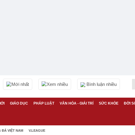
Mới nhất
Xem nhiều
Bình luận nhiều
IỚI
GIÁO DỤC
PHÁP LUẬT
VĂN HÓA - GIẢI TRÍ
SỨC KHỎE
ĐỜI S
 ĐÁ VIỆT NAM
V.LEAGUE