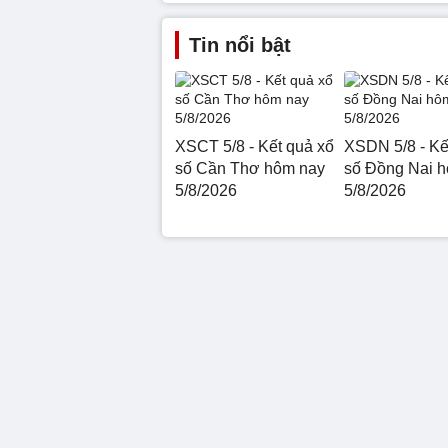
Tin nổi bật
XSCT 5/8 - Kết quả xổ
XSDN 5/8 - Kế
số Cần Thơ hôm nay
số Đồng Nai 
5/8/2026
5/8/2026