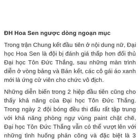
ĐH Hoa Sen ngược dòng ngoạn mục
Trong trận Chung kết đầu tiên ở nội dung nữ, Đại
học Hoa Sen là đội bị đánh giá thấp hơn đối thủ
Đại học Tôn Đức Thắng, sau những màn trình
diễn ở vòng bảng và Bán kết, các cô gái áo xanh
mới là ứng cử viên cho chức vô địch.
Những diễn biến trong 2 hiệp đầu tiên cũng cho
thấy khả năng của Đại học Tôn Đức Thắng.
Trong ngày 2 đội bóng đều thi đấu rất tập trung
với khả năng phòng ngự vùng paint chặt chẽ,
Đại học Tôn Đức Thắng vẫn có thể vượt lên với
những tình huống phản công và đặc biệt là 3