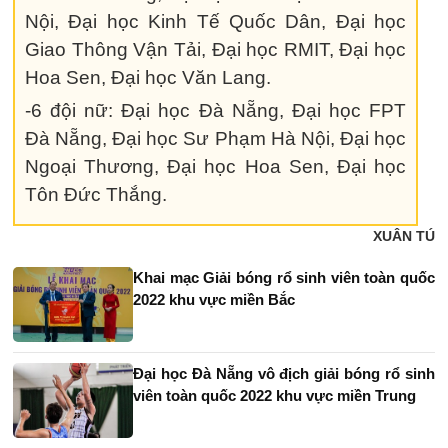
Nội, Đại học Kinh Tế Quốc Dân, Đại học
Giao Thông Vận Tải, Đại học RMIT, Đại học
Hoa Sen, Đại học Văn Lang.
-6 đội nữ: Đại học Đà Nẵng, Đại học FPT
Đà Nẵng, Đại học Sư Phạm Hà Nội, Đại học
Ngoại Thương, Đại học Hoa Sen, Đại học
Tôn Đức Thắng.
XUÂN TÚ
Khai mạc Giải bóng rổ sinh viên toàn quốc
2022 khu vực miền Bắc
Đại học Đà Nẵng vô địch giải bóng rổ sinh
viên toàn quốc 2022 khu vực miền Trung