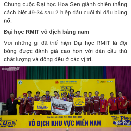
Chung cuộc Đại học Hoa Sen giành chiến thắng
cách biệt 49-34 sau 2 hiệp đấu cuối thi đấu bùng
nổ.
Đại học RMIT vô địch bảng nam
Với những gì đã thể hiện Đại học RMIT là đội
bóng được đánh giá cao hơn với dàn cầu thủ
chất lượng và đồng đều ở các vị trí.