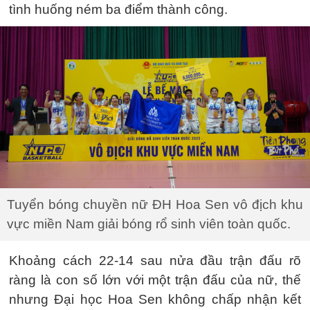
tình huống ném ba điểm thành công.
Tuyển bóng chuyền nữ ĐH Hoa Sen vô địch khu
vực miền Nam giải bóng rổ sinh viên toàn quốc.
Khoảng cách 22-14 sau nửa đầu trận đấu rõ
ràng là con số lớn với một trận đấu của nữ, thế
nhưng Đại học Hoa Sen không chấp nhận kết