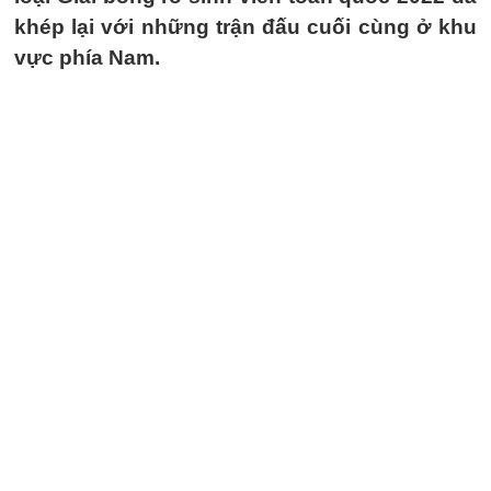
khép lại với những trận đấu cuối cùng ở khu
vực phía Nam.