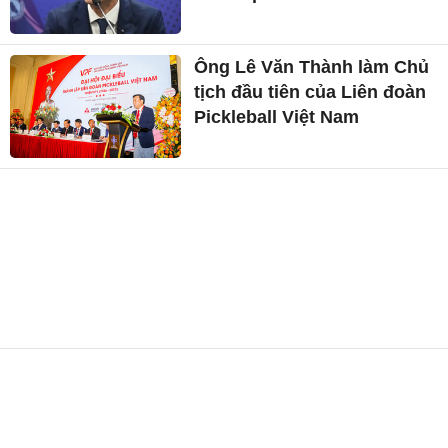
Ông Lê Văn Thành làm Chủ
tịch đầu tiên của Liên đoàn
Pickleball Việt Nam