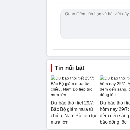
Tin nổi bật
Dự báo thời tiết 29/7:
Dự báo thời ti
Bắc Bộ giảm mưa từ
hôm nay 29/7:
chiều, Nam Bộ tiếp tục
đêm đến sáng,
mưa lớn
báo dông lốc