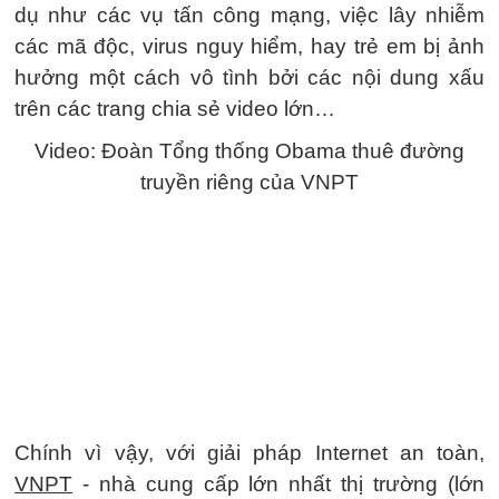
dụ như các vụ tấn công mạng, việc lây nhiễm
các mã độc, virus nguy hiểm, hay trẻ em bị ảnh
hưởng một cách vô tình bởi các nội dung xấu
trên các trang chia sẻ video lớn…
Video: Đoàn Tổng thống Obama thuê đường
truyền riêng của VNPT
Chính vì vậy, với giải pháp Internet an toàn,
VNPT
- nhà cung cấp lớn nhất thị trường (lớn