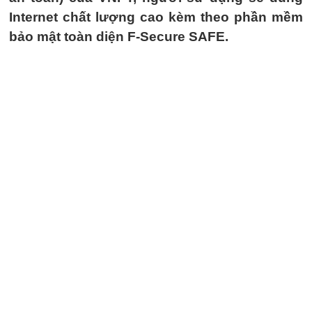
Internet chất lượng cao kèm theo phần mềm
bảo mật toàn diện F-Secure SAFE.