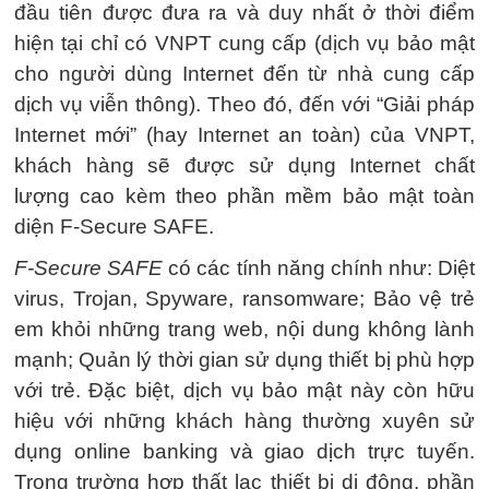
đầu tiên được đưa ra và duy nhất ở thời điểm
hiện tại chỉ có VNPT cung cấp (dịch vụ bảo mật
cho người dùng Internet đến từ nhà cung cấp
dịch vụ viễn thông). Theo đó, đến với “Giải pháp
Internet mới” (hay Internet an toàn) của VNPT,
khách hàng sẽ được sử dụng Internet chất
lượng cao kèm theo phần mềm bảo mật toàn
diện F-Secure SAFE.
F-Secure SAFE
có các tính năng chính như: Diệt
virus, Trojan, Spyware, ransomware; Bảo vệ trẻ
em khỏi những trang web, nội dung không lành
mạnh; Quản lý thời gian sử dụng thiết bị phù hợp
với trẻ. Đặc biệt, dịch vụ bảo mật này còn hữu
hiệu với những khách hàng thường xuyên sử
dụng online banking và giao dịch trực tuyến.
Trong trường hợp thất lạc thiết bị di động, phần