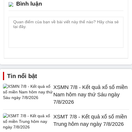
Bình luận
Tin nổi bật
XSMN 7/8 - Kết quả xổ số miền
Nam hôm nay thứ Sáu ngày
7/8/2026
XSMT 7/8 - Kết quả xổ số miền
Trung hôm nay ngày 7/8/2026