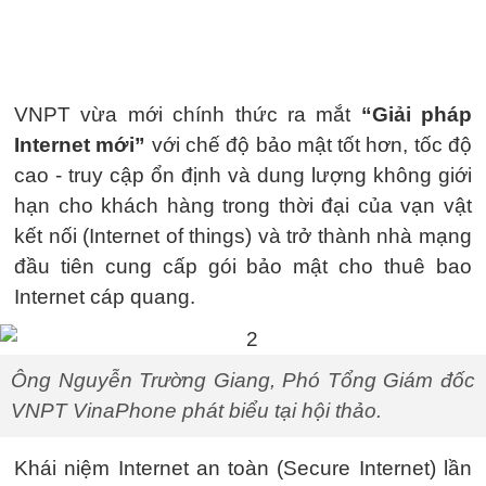
VNPT vừa mới chính thức ra mắt
“Giải pháp
Internet mới”
với chế độ bảo mật tốt hơn, tốc độ
cao - truy cập ổn định và dung lượng không giới
hạn cho khách hàng trong thời đại của vạn vật
kết nối (Internet of things) và trở thành nhà mạng
đầu tiên cung cấp gói bảo mật cho thuê bao
Internet cáp quang.
Ông Nguyễn Trường Giang, Phó Tổng Giám đốc
VNPT VinaPhone phát biểu tại hội thảo.
Khái niệm Internet an toàn (Secure Internet) lần