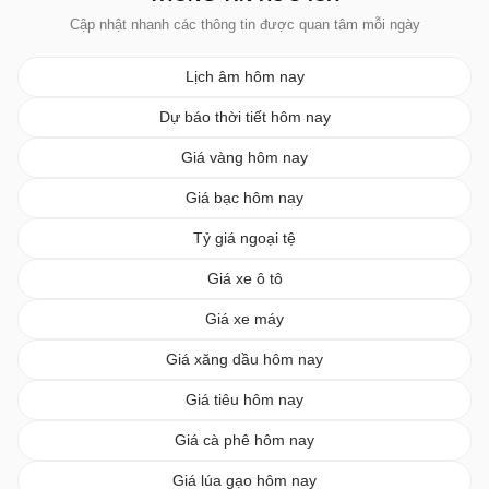
Cập nhật nhanh các thông tin được quan tâm mỗi ngày
Lịch âm hôm nay
Dự báo thời tiết hôm nay
Giá vàng hôm nay
Giá bạc hôm nay
Tỷ giá ngoại tệ
Giá xe ô tô
Giá xe máy
Giá xăng dầu hôm nay
Giá tiêu hôm nay
Giá cà phê hôm nay
Giá lúa gạo hôm nay