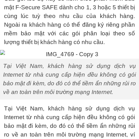
mật F-Secure SAFE dành cho 1, 3 hoặc 5 thiết bị
cùng lúc tuỳ theo nhu cầu của khách hàng.
Ngoài ra khách hàng có thể đăng ký riêng phần
mềm bảo mật với các gói phân loại theo số
lượng thiết bị khách hàng có nhu cầu.
Tại Việt Nam, khách hàng sử dụng dịch vụ
Internet từ nhà cung cấp hiện đều không có gói
bảo mật đi kèm, do đó có thể tiềm ẩn những rủi ro
về an toàn trên môi trường mạng Internet.
Tại Việt Nam, khách hàng sử dụng dịch vụ
Internet từ nhà cung cấp hiện đều không có gói
bảo mật đi kèm, do đó có thể tiềm ẩn những rủi
ro về an toàn trên môi trường mạng Internet, ví