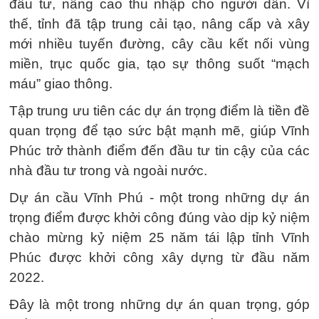
đầu tư, nâng cao thu nhập cho người dân. Vì
thế, tỉnh đã tập trung cải tạo, nâng cấp và xây
mới nhiều tuyến đường, cây cầu kết nối vùng
miền, trục quốc gia, tạo sự thông suốt “mạch
máu” giao thông.
Tập trung ưu tiên các dự án trọng điểm là tiền đề
quan trọng để tạo sức bật mạnh mẽ, giúp Vĩnh
Phúc trở thành điểm đến đầu tư tin cậy của các
nhà đầu tư trong và ngoài nước.
Dự án cầu Vĩnh Phú - một trong những dự án
trọng điểm được khởi công đúng vào dịp kỷ niệm
chào mừng kỷ niệm 25 năm tái lập tỉnh Vĩnh
Phúc được khởi công xây dựng từ đầu năm
2022.
Đây là một trong những dự án quan trọng, góp