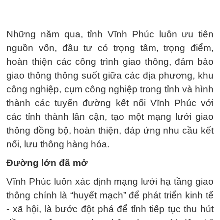
Những năm qua, tỉnh Vĩnh Phúc luôn ưu tiên
nguồn vốn, đầu tư có trọng tâm, trọng điểm,
hoàn thiện các công trình giao thông, đảm bảo
giao thông thông suốt giữa các địa phương, khu
công nghiệp, cụm công nghiệp trong tỉnh và hình
thành các tuyến đường kết nối Vĩnh Phúc với
các tỉnh thành lân cận, tạo một mạng lưới giao
thông đồng bộ, hoàn thiện, đáp ứng nhu cầu kết
nối, lưu thông hàng hóa.
Đường lớn đã mở
Vĩnh Phúc luôn xác định mạng lưới hạ tầng giao
thông chính là “huyết mạch” để phát triển kinh tế
- xã hội, là bước đột phá để tỉnh tiếp tục thu hút