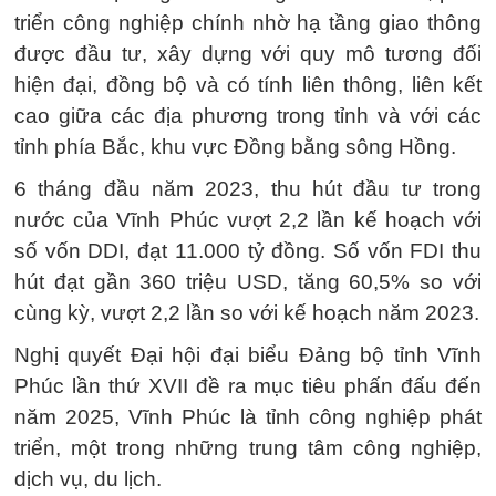
triển công nghiệp chính nhờ hạ tầng giao thông
được đầu tư, xây dựng với quy mô tương đối
hiện đại, đồng bộ và có tính liên thông, liên kết
cao giữa các địa phương trong tỉnh và với các
tỉnh phía Bắc, khu vực Đồng bằng sông Hồng.
6 tháng đầu năm 2023, thu hút đầu tư trong
nước của Vĩnh Phúc vượt 2,2 lần kế hoạch với
số vốn DDI, đạt 11.000 tỷ đồng. Số vốn FDI thu
hút đạt gần 360 triệu USD, tăng 60,5% so với
cùng kỳ, vượt 2,2 lần so với kế hoạch năm 2023.
Nghị quyết Đại hội đại biểu Đảng bộ tỉnh Vĩnh
Phúc lần thứ XVII đề ra mục tiêu phấn đấu đến
năm 2025, Vĩnh Phúc là tỉnh công nghiệp phát
triển, một trong những trung tâm công nghiệp,
dịch vụ, du lịch.