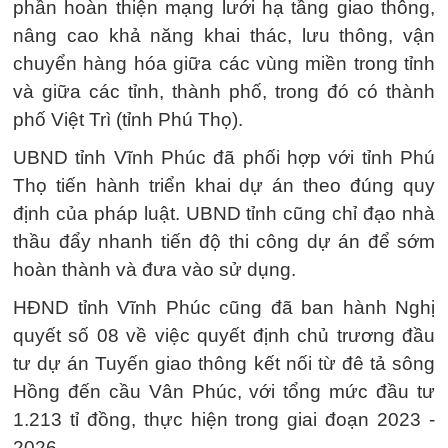
phần hoàn thiện mạng lưới hạ tầng giao thông,
nâng cao khả năng khai thác, lưu thông, vận
chuyển hàng hóa giữa các vùng miền trong tỉnh
và giữa các tỉnh, thành phố, trong đó có thành
phố Việt Trì (tỉnh Phú Thọ).
UBND tỉnh Vĩnh Phúc đã phối hợp với tỉnh Phú
Thọ tiến hành triển khai dự án theo đúng quy
định của pháp luật. UBND tỉnh cũng chỉ đạo nhà
thầu đẩy nhanh tiến độ thi công dự án để sớm
hoàn thành và đưa vào sử dụng.
HĐND tỉnh Vĩnh Phúc cũng đã ban hành Nghị
quyết số 08 về việc quyết định chủ trương đầu
tư dự án Tuyến giao thông kết nối từ đê tả sông
Hồng đến cầu Vân Phúc, với tổng mức đầu tư
1.213 tỉ đồng, thực hiện trong giai đoạn 2023 -
2026.