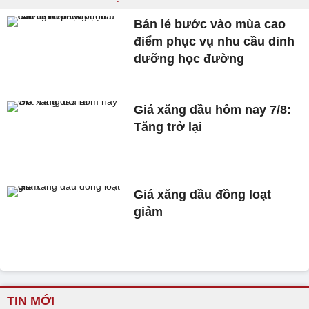
Bán lẻ bước vào mùa cao
điểm phục vụ nhu cầu dinh
dưỡng học đường
Giá xăng dầu hôm nay 7/8:
Tăng trở lại
Giá xăng dầu đồng loạt
giảm
TIN MỚI