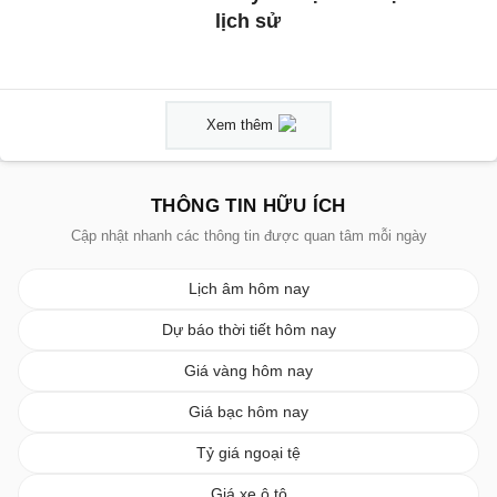
lịch sử
Xem thêm
THÔNG TIN HỮU ÍCH
Cập nhật nhanh các thông tin được quan tâm mỗi ngày
Lịch âm hôm nay
Dự báo thời tiết hôm nay
Giá vàng hôm nay
Giá bạc hôm nay
Tỷ giá ngoại tệ
Giá xe ô tô