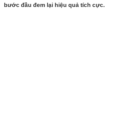
bước đầu đem lại hiệu quả tích cực.