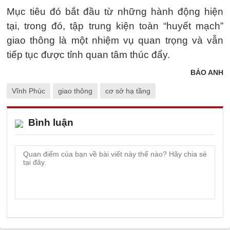
Mục tiêu đó bắt đầu từ những hành động hiện
tại, trong đó, tập trung kiện toàn “huyết mạch”
giao thông là một nhiệm vụ quan trọng và vẫn
tiếp tục được tỉnh quan tâm thúc đẩy.
BẢO ANH
Vĩnh Phúc
giao thông
cơ sở hạ tầng
Bình luận