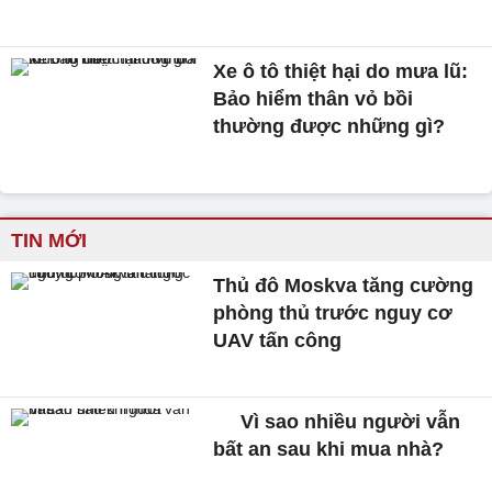
Xe ô tô thiệt hại do mưa lũ:
Bảo hiểm thân vỏ bồi
thường được những gì?
TIN MỚI
Thủ đô Moskva tăng cường
phòng thủ trước nguy cơ
UAV tấn công
Vì sao nhiều người vẫn
bất an sau khi mua nhà?