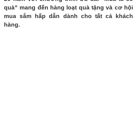
quà” mang đến hàng loạt quà tặng và cơ hội
mua sắm hấp dẫn dành cho tất cả khách
hàng.