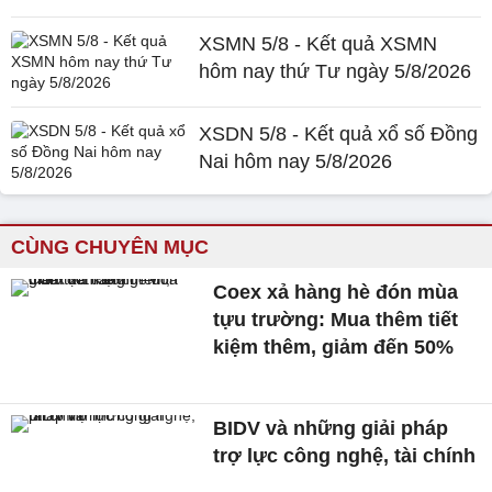
XSMN 5/8 - Kết quả XSMN
hôm nay thứ Tư ngày 5/8/2026
XSDN 5/8 - Kết quả xổ số Đồng
Nai hôm nay 5/8/2026
CÙNG CHUYÊN MỤC
Coex xả hàng hè đón mùa
tựu trường: Mua thêm tiết
kiệm thêm, giảm đến 50%
BIDV và những giải pháp
trợ lực công nghệ, tài chính