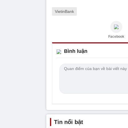
VietinBank
Facebook
Bình luận
Tin nổi bật