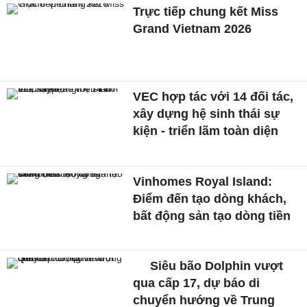
Trực tiếp chung kết Miss
Grand Vietnam 2026
VEC hợp tác với 14 đối tác,
xây dựng hệ sinh thái sự
kiện - triển lãm toàn diện
Vinhomes Royal Island:
Điểm đến tạo dòng khách,
bất động sản tạo dòng tiền
Siêu bão Dolphin vượt
qua cấp 17, dự báo di
chuyển hướng về Trung