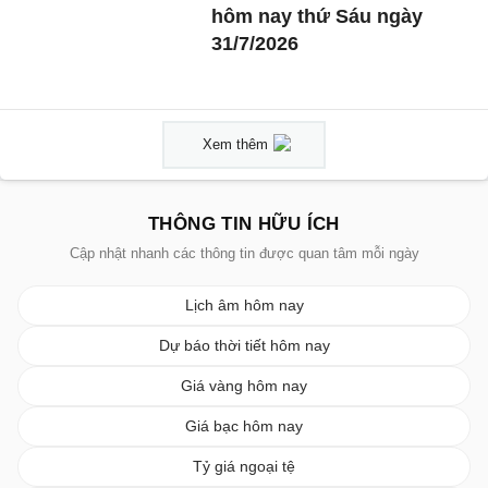
hôm nay thứ Sáu ngày
31/7/2026
Xem thêm
THÔNG TIN HỮU ÍCH
Cập nhật nhanh các thông tin được quan tâm mỗi ngày
Lịch âm hôm nay
Dự báo thời tiết hôm nay
Giá vàng hôm nay
Giá bạc hôm nay
Tỷ giá ngoại tệ