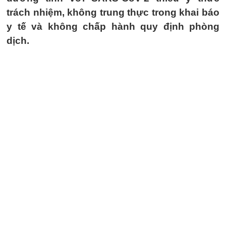
trách nhiệm, không trung thực trong khai báo
y tế và không chấp hành quy định phòng
dịch.