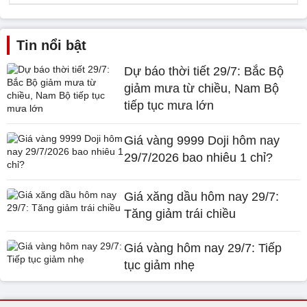
Tin nổi bật
Dự báo thời tiết 29/7: Bắc Bộ
giảm mưa từ chiều, Nam Bộ
tiếp tục mưa lớn
Giá vàng 9999 Doji hôm nay
29/7/2026 bao nhiêu 1 chỉ?
Giá xăng dầu hôm nay 29/7:
Tăng giảm trái chiều
Giá vàng hôm nay 29/7: Tiếp
tục giảm nhẹ