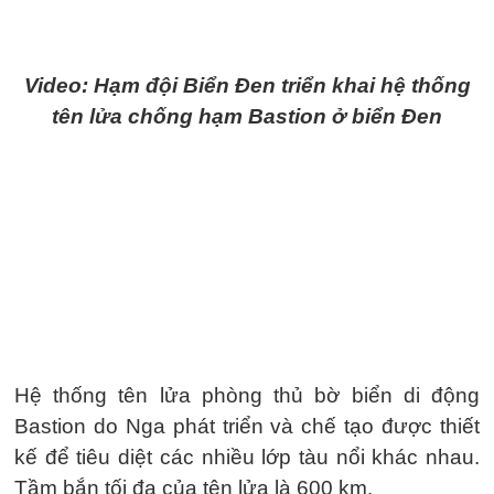
Video: Hạm đội Biển Đen triển khai hệ thống
tên lửa chống hạm Bastion ở biển Đen
Hệ thống tên lửa phòng thủ bờ biển di động
Bastion do Nga phát triển và chế tạo được thiết
kế để tiêu diệt các nhiều lớp tàu nổi khác nhau.
Tầm bắn tối đa của tên lửa là 600 km.