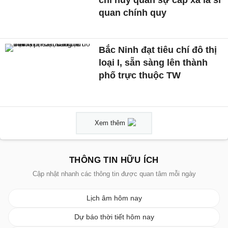
quan chính quy
Bắc Ninh đạt tiêu chí đô thị
loại I, sẵn sàng lên thành
phố trực thuộc TW
Xem thêm
THÔNG TIN HỮU ÍCH
Cập nhật nhanh các thông tin được quan tâm mỗi ngày
Lịch âm hôm nay
Dự báo thời tiết hôm nay