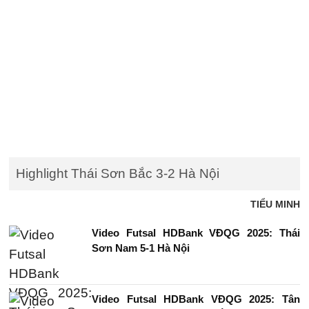
Highlight Thái Sơn Bắc 3-2 Hà Nội
TIỂU MINH
Video Futsal HDBank VĐQG 2025: Thái
Sơn Nam 5-1 Hà Nội
Video Futsal HDBank VĐQG 2025: Tân