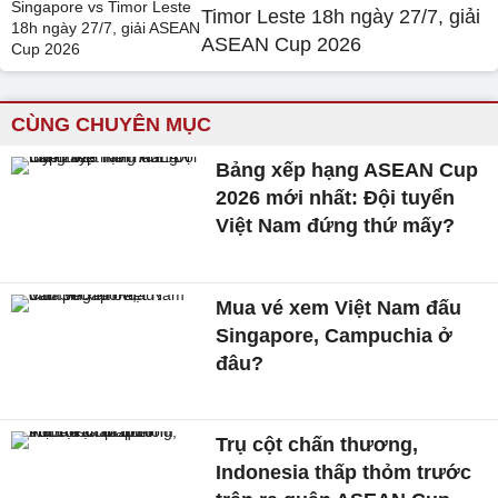
Timor Leste 18h ngày 27/7, giải
ASEAN Cup 2026
CÙNG CHUYÊN MỤC
Bảng xếp hạng ASEAN Cup
2026 mới nhất: Đội tuyển
Việt Nam đứng thứ mấy?
Mua vé xem Việt Nam đấu
Singapore, Campuchia ở
đâu?
Trụ cột chấn thương,
Indonesia thấp thỏm trước