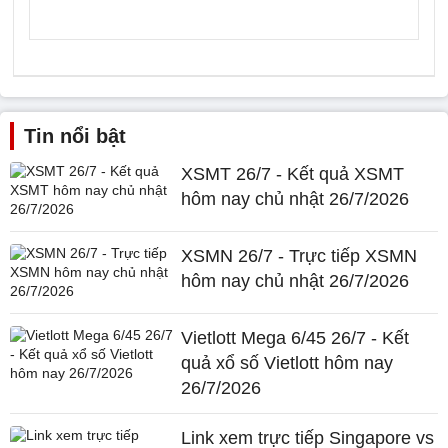
Tin nổi bật
XSMT 26/7 - Kết quả XSMT
hôm nay chủ nhật 26/7/2026
XSMN 26/7 - Trực tiếp XSMN
hôm nay chủ nhật 26/7/2026
Vietlott Mega 6/45 26/7 - Kết
quả xổ số Vietlott hôm nay
26/7/2026
Link xem trực tiếp Singapore vs