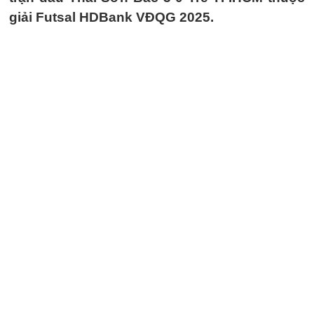
giải Futsal HDBank VĐQG 2025.