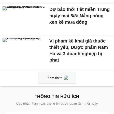
Dự báo thời tiết miền Trung
ngày mai 5/8: Nắng nóng
xen kẽ mưa dông
Vi phạm kê khai giá thuốc
thiết yếu, Dược phẩm Nam
Hà và 3 doanh nghiệp bị
phạt
Xem thêm
THÔNG TIN HỮU ÍCH
Cập nhật nhanh các thông tin được quan tâm mỗi ngày