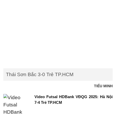
Thái Sơn Bắc 3-0 Trẻ TP.HCM
TIỂU MINH
Video Futsal HDBank VĐQG 2025: Hà Nội
7-4 Trẻ TP.HCM