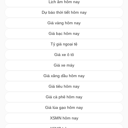
Lịch âm hôm nay
Dự báo thời tiết hôm nay
Giá vàng hôm nay
Giá bạc hôm nay
Tỷ giá ngoại tệ
Giá xe ô tô
Giá xe máy
Giá xăng dầu hôm nay
Giá tiêu hôm nay
Giá cà phê hôm nay
Giá lúa gạo hôm nay
XSMN hôm nay