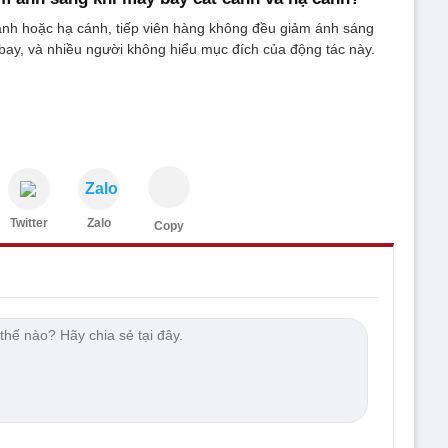
ánh hoặc hạ cánh, tiếp viên hàng không đều giảm ánh sáng
ay, và nhiều người không hiểu mục đích của động tác này.
Zalo
Twitter
Zalo
Copy