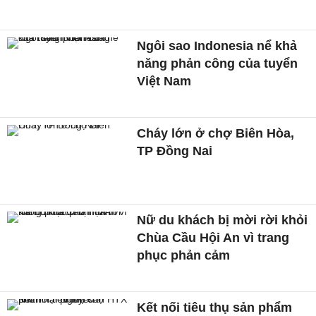
Ngôi sao Indonesia nể khả
năng phản công của tuyển
Việt Nam
Cháy lớn ở chợ Biên Hòa,
TP Đồng Nai
Nữ du khách bị mời rời khỏi
Chùa Cầu Hội An vì trang
phục phản cảm
Kết nối tiêu thụ sản phẩm