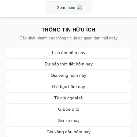
Xem thêm
THÔNG TIN HỮU ÍCH
Cập nhật nhanh các thông tin được quan tâm mỗi ngày
Lịch âm hôm nay
Dự báo thời tiết hôm nay
Giá vàng hôm nay
Giá bạc hôm nay
Tỷ giá ngoại tệ
Giá xe ô tô
Giá xe máy
Giá xăng dầu hôm nay