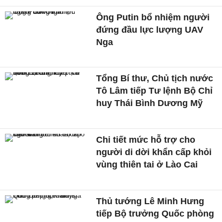
Ông Putin bổ nhiệm người
đứng đầu lực lượng UAV
Nga
Tổng Bí thư, Chủ tịch nước
Tô Lâm tiếp Tư lệnh Bộ Chỉ
huy Thái Bình Dương Mỹ
Chi tiết mức hỗ trợ cho
người di dời khẩn cấp khỏi
vùng thiên tai ở Lào Cai
Thủ tướng Lê Minh Hưng
tiếp Bộ trưởng Quốc phòng