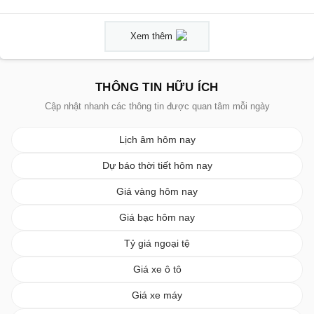
Xem thêm
THÔNG TIN HỮU ÍCH
Cập nhật nhanh các thông tin được quan tâm mỗi ngày
Lịch âm hôm nay
Dự báo thời tiết hôm nay
Giá vàng hôm nay
Giá bạc hôm nay
Tỷ giá ngoại tệ
Giá xe ô tô
Giá xe máy