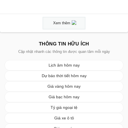
Xem thêm
THÔNG TIN HỮU ÍCH
Cập nhật nhanh các thông tin được quan tâm mỗi ngày
Lịch âm hôm nay
Dự báo thời tiết hôm nay
Giá vàng hôm nay
Giá bạc hôm nay
Tỷ giá ngoại tệ
Giá xe ô tô