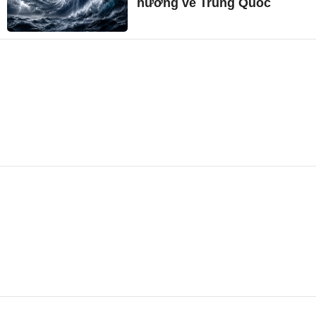
hướng về Trung Quốc