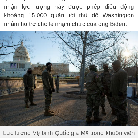
nhận lực lượng này được phép điều động
khoảng 15.000 quân tới thủ đô Washington
nhằm hỗ trợ cho lễ nhậm chức của ông Biden.
Lực lượng Vệ binh Quốc gia Mỹ trong khuôn viên