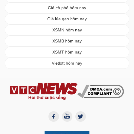
Giá cà phê hôm nay
Giá lúa gạo hôm nay
XSMN hôm nay
XSMB hôm nay
XSMT hôm nay
Vietlott hôm nay