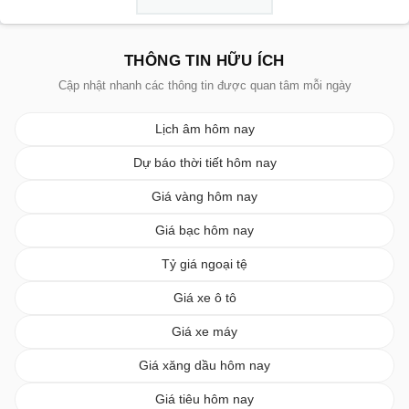
THÔNG TIN HỮU ÍCH
Cập nhật nhanh các thông tin được quan tâm mỗi ngày
Lịch âm hôm nay
Dự báo thời tiết hôm nay
Giá vàng hôm nay
Giá bạc hôm nay
Tỷ giá ngoại tệ
Giá xe ô tô
Giá xe máy
Giá xăng dầu hôm nay
Giá tiêu hôm nay