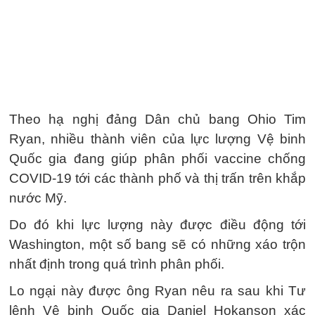
Theo hạ nghị đảng Dân chủ bang Ohio Tim
Ryan, nhiều thành viên của lực lượng Vệ binh
Quốc gia đang giúp phân phối vaccine chống
COVID-19 tới các thành phố và thị trấn trên khắp
nước Mỹ.
Do đó khi lực lượng này được điều động tới
Washington, một số bang sẽ có những xáo trộn
nhất định trong quá trình phân phối.
Lo ngại này được ông Ryan nêu ra sau khi Tư
lệnh Vệ binh Quốc gia Daniel Hokanson xác