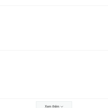
Xem thêm