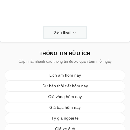
Xem thêm
THÔNG TIN HỮU ÍCH
Cập nhật nhanh các thông tin được quan tâm mỗi ngày
Lịch âm hôm nay
Dự báo thời tiết hôm nay
Giá vàng hôm nay
Giá bạc hôm nay
Tỷ giá ngoại tệ
Giá xe ô tô