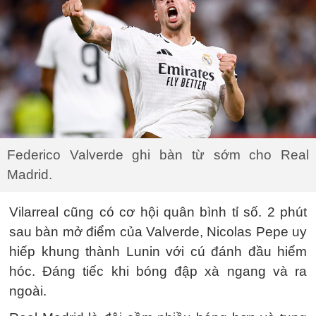
Federico Valverde ghi bàn từ sớm cho Real
Madrid.
Vilarreal cũng có cơ hội quân bình tỉ số. 2 phút
sau bàn mở điểm của Valverde, Nicolas Pepe uy
hiếp khung thành Lunin với cú đánh đầu hiểm
hóc. Đáng tiếc khi bóng đập xà ngang và ra
ngoài.