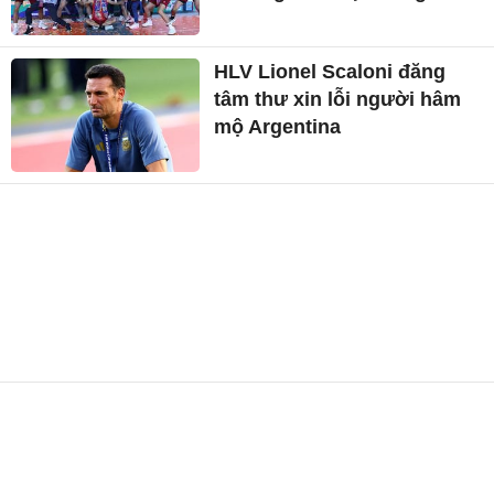
HLV Lionel Scaloni đăng
tâm thư xin lỗi người hâm
mộ Argentina