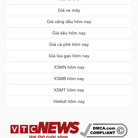
Giá xe máy
Giá xăng dầu hôm nay
Giá tiêu hôm nay
Giá cà phê hôm nay
Giá lúa gạo hôm nay
XSMN hôm nay
XSMB hôm nay
XSMT hôm nay
Vietlott hôm nay