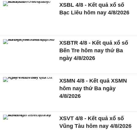
XSBL 4/8 - Kết quả xổ số
Bạc Liêu hôm nay 4/8/2026
XSBTR 4/8 - Kết quả xổ số
Bến Tre hôm nay thứ Ba
ngày 4/8/2026
XSMN 4/8 - Kết quả XSMN
hôm nay thứ Ba ngày
4/8/2026
XSVT 4/8 - Kết quả xổ số
Vũng Tàu hôm nay 4/8/2026